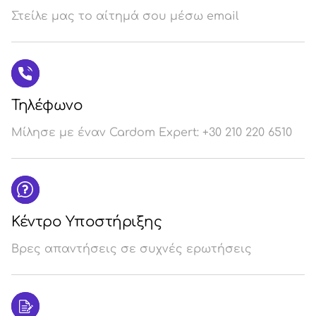
Στείλε μας το αίτημά σου μέσω email
Σύ
/
Εγ
Τηλέφωνο
Μίλησε με έναν Cardom Expert: +30 210 220 6510
Κέντρο Υποστήριξης
Βρες απαντήσεις σε συχνές ερωτήσεις