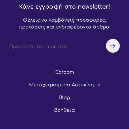
Κάνε εγγραφή στο newsletter!
Θέλεις να λαμβάνεις προσφορές,
προτάσεις και ενδιαφέροντα άρθρα;
Cardom
Μεταχειρισμένα Αυτοκίνητα
Blog
Βοήθεια