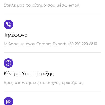
Στείλε μας το αίτημά σου μέσω email
Σύ
/
Εγ
Τηλέφωνο
Μίλησε με έναν Cardom Expert: +30 210 220 6510
Κέντρο Υποστήριξης
Βρες απαντήσεις σε συχνές ερωτήσεις