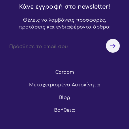
Κάνε εγγραφή στο newsletter!
Θέλεις να λαμβάνεις προσφορές,
προτάσεις και ενδιαφέροντα άρθρα;
Cardom
Μεταχειρισμένα Αυτοκίνητα
Blog
Βοήθεια