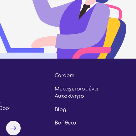
Cardom
Μεταχειρισμένα
Αυτοκίνητα
,
θρα;
Blog
Βοήθεια