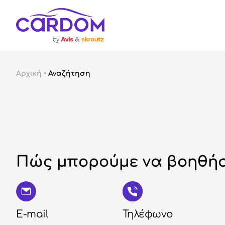
Αρχική
•
Αναζήτηση
Πώς μπορούμε να βοηθήσ
E-mail
Τηλέφωνο