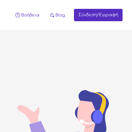
Σύνδεση/Εγγραφή
Βοήθεια
Blog