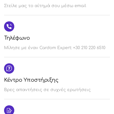
Στείλε μας το αίτημά σου μέσω email
Σύ
/
Εγ
Τηλέφωνο
Μίλησε με έναν Cardom Expert: +30 210 220 6510
Κέντρο Υποστήριξης
Βρες απαντήσεις σε συχνές ερωτήσεις