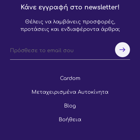
Κάνε εγγραφή στο newsletter!
Θέλεις να λαμβάνεις προσφορές,
προτάσεις και ενδιαφέροντα άρθρα;
Cardom
Μεταχειρισμένα Αυτοκίνητα
Blog
Βοήθεια