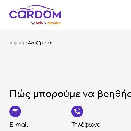
Αρχική
•
Αναζήτηση
Πώς μπορούμε να βοηθήσ
E-mail
Τηλέφωνο