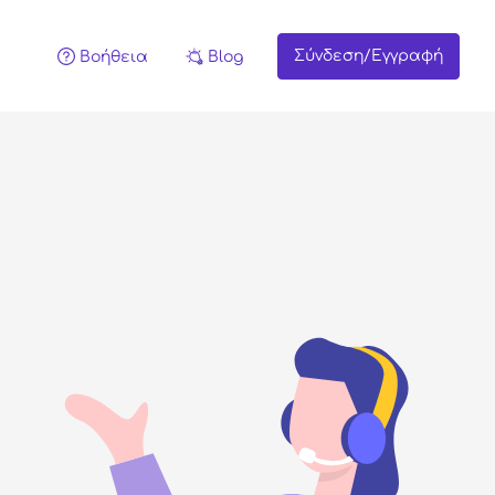
Σύνδεση/Εγγραφή
Βοήθεια
Blog