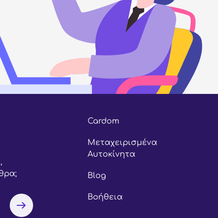
Cardom
Μεταχειρισμένα
Αυτοκίνητα
,
θρα;
Blog
Βοήθεια