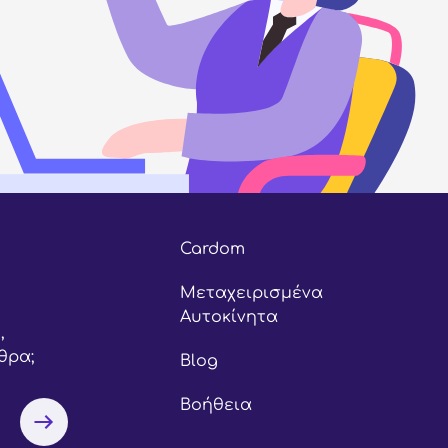
Cardom
Μεταχειρισμένα
Αυτοκίνητα
,
θρα;
Blog
Βοήθεια