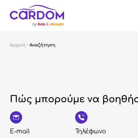
Αρχική
•
Αναζήτηση
Πώς μπορούμε να βοηθήσ
E-mail
Τηλέφωνο