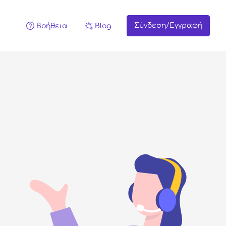
Σύνδεση/Εγγραφή
Βοήθεια
Blog