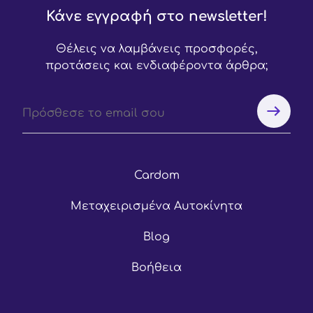
Κάνε εγγραφή στο newsletter!
Θέλεις να λαμβάνεις προσφορές,
προτάσεις και ενδιαφέροντα άρθρα;
Cardom
Μεταχειρισμένα Αυτοκίνητα
Blog
Βοήθεια