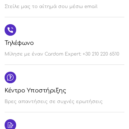
Στείλε μας το αίτημά σου μέσω email
Σύ
/
Εγ
Τηλέφωνο
Μίλησε με έναν Cardom Expert: +30 210 220 6510
Κέντρο Υποστήριξης
Βρες απαντήσεις σε συχνές ερωτήσεις