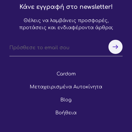
Κάνε εγγραφή στο newsletter!
Θέλεις να λαμβάνεις προσφορές,
προτάσεις και ενδιαφέροντα άρθρα;
Cardom
Μεταχειρισμένα Αυτοκίνητα
Blog
Βοήθεια