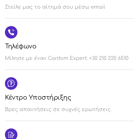
Στείλε μας το αίτημά σου μέσω email
Σύ
/
Εγ
Τηλέφωνο
Μίλησε με έναν Cardom Expert: +30 210 220 6510
Κέντρο Υποστήριξης
Βρες απαντήσεις σε συχνές ερωτήσεις