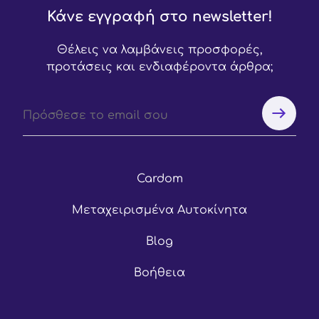
Κάνε εγγραφή στο newsletter!
Θέλεις να λαμβάνεις προσφορές,
προτάσεις και ενδιαφέροντα άρθρα;
Cardom
Μεταχειρισμένα Αυτοκίνητα
Blog
Βοήθεια