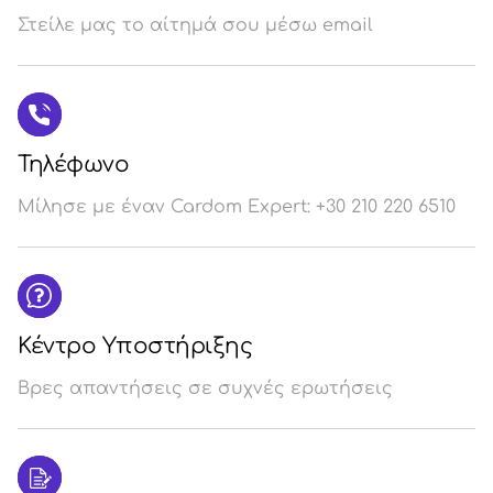
Στείλε μας το αίτημά σου μέσω email
Σύ
/
Εγ
Τηλέφωνο
Μίλησε με έναν Cardom Expert: +30 210 220 6510
Κέντρο Υποστήριξης
Βρες απαντήσεις σε συχνές ερωτήσεις