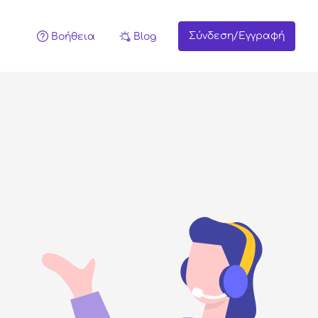
Σύνδεση/Εγγραφή
Βοήθεια
Blog