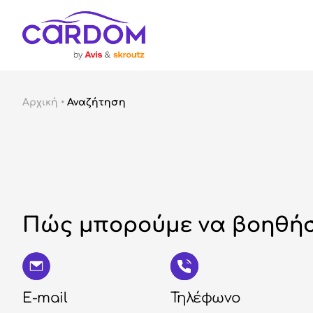
Αρχική
•
Αναζήτηση
Πώς μπορούμε να βοηθήσ
E-mail
Τηλέφωνο