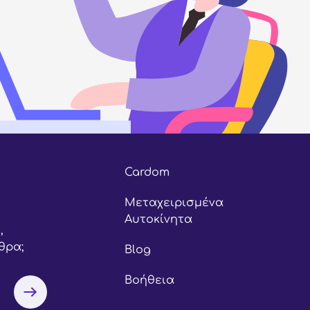
Cardom
Μεταχειρισμένα
Αυτοκίνητα
,
θρα;
Blog
Βοήθεια