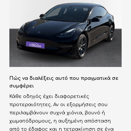
Πώς να διαλέξεις αυτό που πραγματικά σε
συμφέρει
Κάθε οδηγός έχει διαφορετικές
προτεραιότητες. Αν οι εξορμήσεις σου
περιλαμβάνουν συχνά χιόνια, βουνό ή
χωματόδρομους, η αυξημένη απόσταση
από το έδαφος και η τετρακίνηση σε ένα