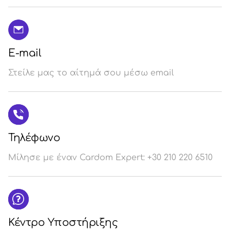
E-mail
Στείλε μας το αίτημά σου μέσω email
Τηλέφωνο
Μίλησε με έναν Cardom Expert: +30 210 220 6510
Κέντρο Υποστήριξης