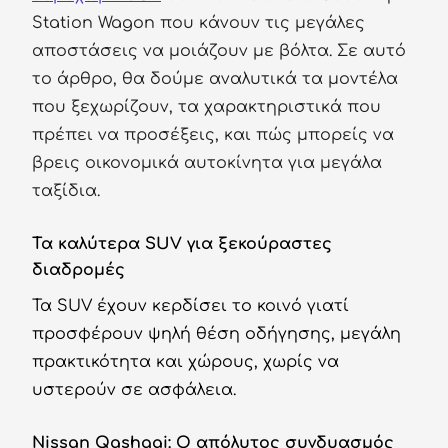
Station Wagon που κάνουν τις μεγάλες
αποστάσεις να μοιάζουν με βόλτα. Σε αυτό
το άρθρο, θα δούμε αναλυτικά τα μοντέλα
που ξεχωρίζουν, τα χαρακτηριστικά που
πρέπει να προσέξεις, και πώς μπορείς να
βρεις οικονομικά αυτοκίνητα για μεγάλα
ταξίδια.
Τα καλύτερα SUV για ξεκούραστες
διαδρομές
Τα SUV έχουν κερδίσει το κοινό γιατί
προσφέρουν ψηλή θέση οδήγησης, μεγάλη
πρακτικότητα και χώρους, χωρίς να
υστερούν σε ασφάλεια.
Nissan Qashqai: Ο απόλυτος συνδυασμός