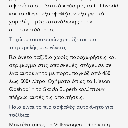
αφορά τα συμβατικά καύσιμα, τα full hybrid
και τα diesel εξασφαλίζουν εξαιρετικά
χαμηλές τιμές κατανάλωσης στον
αυτοκινητόδρομο.
Τι χώρο αποσκευών χρειάζεται μια
τετραμελής οικογένεια;
Για άνετα ταξίδια χωρίς παραχωρήσεις και
στρίμωγμα στις αποσκευές, στόχευσε σε
ένα αυτοκίνητο με πορτμπαγκάζ από 430
έως 500+ λίτρα. Οχήματα όπως το Nissan
Qashqai ή το Skoda Superb καλύπτουν
πλήρως αυτές τις απαιτήσεις.
Ποιο είναι το πιο ασφαλές αυτοκίνητο για
ταξίδια;
Μοντέλα όπως το Volkswagen T-Roc και η