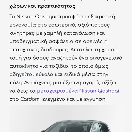
χώρων και πρακτικότητας
Το Nissan Qashqai προσφέρει εξαιρετική
εργονομία στο εσωτερικό, αξιόπιστους
κινητήρες με χαμηλή κατανάλωση και
υποδειγματική ασφάλεια σε ορεινές ή
επαρχιακές διαδρομές. Αποτελεί τη χρυσή
τομή για όσους αναζητούν ένα οικογενειακό
αυτοκίνητο για ταξίδια, το οποίο όμως
οδηγείται εύκολα
και ειδικά μέσα στην
πόλη. Αν ψάχνεις μια έξυπνη αγορά, αξίζει
να δεις τα
μεταχειρισμένα Nissan Qashqai
στο Cardom, ελεγμένα και με εγγύηση.