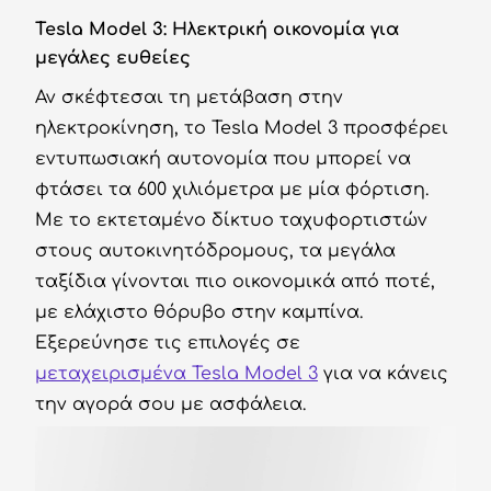
Tesla Model 3: Ηλεκτρική οικονομία για
μεγάλες ευθείες
Αν σκέφτεσαι τη μετάβαση στην
ηλεκτροκίνηση, το Tesla Model 3 προσφέρει
εντυπωσιακή αυτονομία που μπορεί να
φτάσει τα 600 χιλιόμετρα με μία φόρτιση.
Με το εκτεταμένο δίκτυο ταχυφορτιστών
στους αυτοκινητόδρομους, τα μεγάλα
ταξίδια γίνονται πιο οικονομικά από ποτέ,
με ελάχιστο θόρυβο στην καμπίνα.
Εξερεύνησε τις επιλογές σε
μεταχειρισμένα Tesla Model 3
για να κάνεις
την αγορά σου με ασφάλεια.