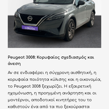
Peugeot 3008: Κορυφαίος σχεδιασμός και
άνεση
Αν σε ενδιαφέρει η σύγχρονη αισθητική, η
κορυφαία ποιότητα κύλισης και η οικονομία,
το Peugeot 3008 ξεχωρίζει. Η εξαιρετική
ηχομόνωση, η προηγμένη ανάρτηση και οι
μοντέρνοι, αποδοτικοί κινητήρες του το
καθιστούν ένα από τα πιο ξεκούραστα