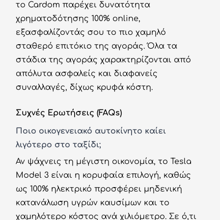
το Cardom παρέχει δυνατότητα
χρηματοδότησης 100% online,
εξασφαλίζοντάς σου το πιο χαμηλό
σταθερό επιτόκιο της αγοράς. Όλα τα
στάδια της αγοράς χαρακτηρίζονται από
απόλυτα ασφαλείς και διαφανείς
συναλλαγές, δίχως κρυφά κόστη.
Συχνές Ερωτήσεις (FAQs)
Ποιο οικογενειακό αυτοκίνητο καίει
λιγότερο στο ταξίδι;
Αν ψάχνεις τη μέγιστη οικονομία, το Tesla
Model 3 είναι η κορυφαία επιλογή, καθώς
ως 100% ηλεκτρικό προσφέρει μηδενική
κατανάλωση υγρών καυσίμων και το
χαμηλότερο κόστος ανά χιλιόμετρο. Σε ό,τι