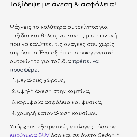
Ταξίδεψε με άνεση & ασφάλεια!
Σύ
/
Ψάχνεις τα καλύτερα αυτοκίνητα για
Εγ
ταξίδια και θέλεις να κάνεις μια επιλογή
που να καλύπτει τις ανάγκες σου χωρίς
απρόοπτα; Ένα αξιόπιστο οικογενειακό
αυτοκίνητο για ταξίδια
πρέπει να
προσφέρει
μεγάλους χώρους,
υψηλή άνεση στην καμπίνα,
κορυφαία ασφάλεια και φυσικά,
χαμηλή κατανάλωση καυσίμου.
Υπάρχουν εξαιρετικές επιλογές τόσο σε
ευρύχωρα SUV
όσο και σε άνετα Sedan ή