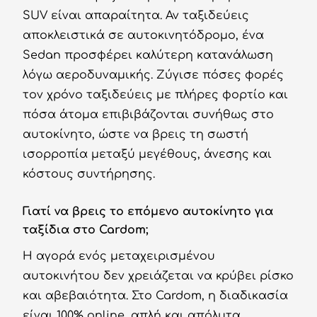
SUV είναι απαραίτητα. Αν ταξιδεύεις
αποκλειστικά σε αυτοκινητόδρομο, ένα
Sedan προσφέρει καλύτερη κατανάλωση
λόγω αεροδυναμικής. Ζύγισε πόσες φορές
τον χρόνο ταξιδεύεις με πλήρες φορτίο και
πόσα άτομα επιβιβάζονται συνήθως στο
αυτοκίνητο, ώστε να βρεις τη σωστή
ισορροπία μεταξύ μεγέθους, άνεσης και
κόστους συντήρησης.
Γιατί να βρεις το επόμενο αυτοκίνητο για
ταξίδια στο Cardom;
Η αγορά ενός μεταχειρισμένου
αυτοκινήτου δεν χρειάζεται να κρύβει ρίσκο
και αβεβαιότητα. Στο Cardom, η διαδικασία
είναι 100% online, απλή και απόλυτα