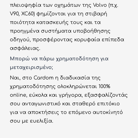
πλειοψηφία των οχημάτων της Volvo (π.χ.
V90, XC60) φημίζονται για τη στιβαρή
ποιότητα κατασκευής τους και τα
προηγμένα συστήματα υποβοήθησης
οδηγού, προσφέροντας κορυφαία επίπεδα
ασφάλειας.
Μπορώ να πάρω χρηματοδότηση για
μεταχειρισμένο;
Ναι, στο Cardom η διαδικασία της
χρηματοδότησης ολοκληρώνεται 100%
online, εύκολα και γρήγορα, εξασφαλίζοντάς
σου ανταγωνιστικό και σταθερό επιτόκιο
για να αποκτήσεις το επόμενο αυτοκίνητό
σου με ευελιξία.