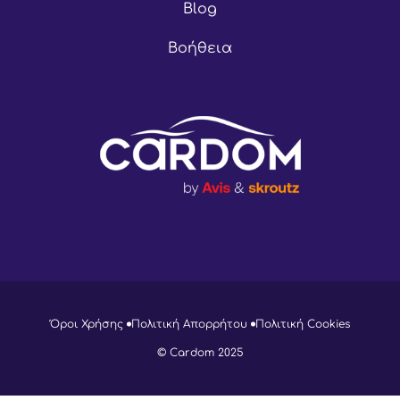
Blog
Βοήθεια
Όροι Χρήσης
Πολιτική Απορρήτου
Πολιτική Cookies
© Cardom 2025