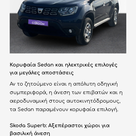
Κορυφαία Sedan και ηλεκτρικές επιλογές
για μεγάλες αποστάσεις
Αν το ζητούμενο είναι η απόλυτη οδηγική
συμπεριφορά, η άνεση των επιβατών και η
αεροδυναμική στους αυτοκινητόδρομους,
τα Sedan παραμένουν κορυφαία επιλογή.
Skoda Superb: Αξεπέραστοι χώροι για
βασιλική άνεση