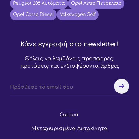
Peugeot 208 Αυτόματα
Opel Astra Πετρέλαιο
Opel Corsa Diesel
Volkswagen Golf
Κάνε εγγραφή στο newsletter!
Θέλεις να λαμβάνεις προσφορές,
προτάσεις και ενδιαφέροντα άρθρα;
Cardom
Μεταχειρισμένα Αυτοκίνητα