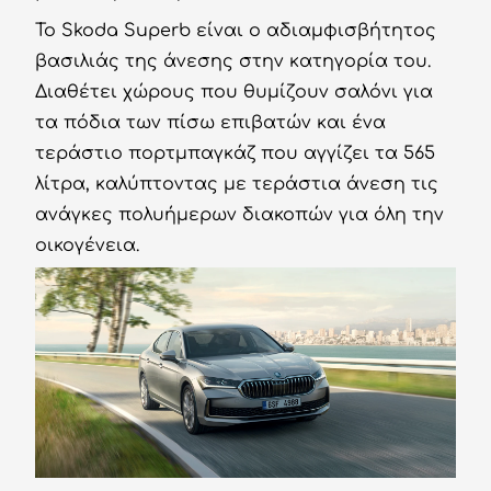
Το Skoda Superb είναι ο αδιαμφισβήτητος
βασιλιάς της άνεσης στην κατηγορία του.
Διαθέτει χώρους που θυμίζουν σαλόνι για
τα πόδια των πίσω επιβατών και ένα
τεράστιο πορτμπαγκάζ που αγγίζει τα 565
λίτρα, καλύπτοντας με τεράστια άνεση τις
ανάγκες πολυήμερων διακοπών για όλη την
οικογένεια.