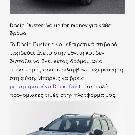
Dacia Duster: Value for money για κάθε
δρόμο
Το Dacia Duster είναι εξαιρετικά στιβαρό,
ταξιδεύει άνετα στην εθνική και δεν
διστάζει να βγει εκτός δρόμου αν ο
προορισμός σου περιλαμβάνει εξερεύνηση
στη φύση. Μπορείς να βρεις
μεταχειρισμένα Dacia Duster
σε πολύ
προνομιακές τιμές στην πλατφόρμα μας.