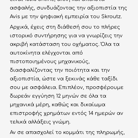
ασφαλής, συνδυάζοντας την αξιοπιστία της
Avis με την ψηφιακή εμπειρία του Skroutz.
Αρχικά, έχεις στη διάθεσή σου το πλήρες
ιστορικό συντήρησης για να γνωρίζεις την
ακριβή κατάσταση του οχήματος. Όλα τα
αυτοκίνητα ελέγχονται από
πιστοποιημένους μηχανικούς,
διασφαλίζοντας την ποιότητα και την
αξιοπιστία, ώστε να ξεκινάς κάθε ταξίδι
σου με ασφάλεια. Επιπλέον, προσφέρουμε
δωρεάν εγγύηση 12 μηνών σε όλα τα
μηχανικά μέρη, καθώς και δικαίωμα
επιστροφής χρημάτων εντός 14 ημερών αν
τελικά αλλάξεις γνώμη.
Αν σε απασχολεί το κομμάτι της πληρωμής,