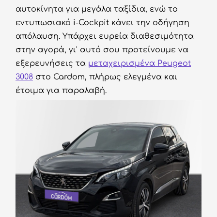
αυτοκίνητα για μεγάλα ταξίδια, ενώ το
εντυπωσιακό i-Cockpit κάνει την οδήγηση
απόλαυση. Υπάρχει ευρεία διαθεσιμότητα
στην αγορά, γι' αυτό σου προτείνουμε να
εξερευνήσεις τα
μεταχειρισμένα Peugeot
3008
στο Cardom, πλήρως ελεγμένα και
έτοιμα για παραλαβή.