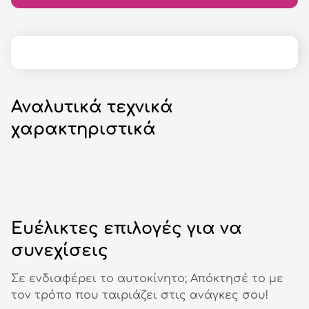
Αναλυτικά τεχνικά
χαρακτηριστικά
Ευέλικτες επιλογές για να
συνεχίσεις
Σε ενδιαφέρει το αυτοκίνητο; Απόκτησέ το με
τον τρόπο που ταιριάζει στις ανάγκες σου!