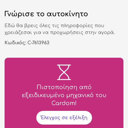
Γνώρισε το αυτοκίνητο
Εδώ θα βρεις όλες τις πληροφορίες που
χρειάζεσαι για να προχωρήσεις στην αγορά.
Κωδικός: C-7613963
Πιστοποίηση από
εξειδικευμένο μηχανικό του
Cardom!
Έλεγχος σε εξέλιξη