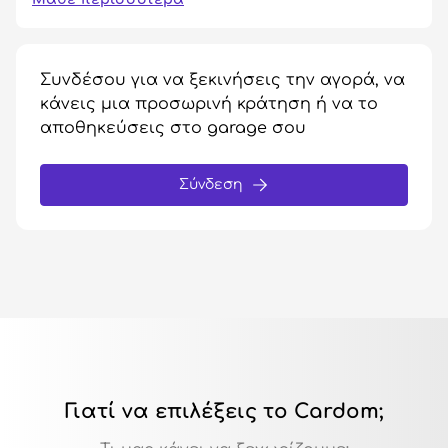
Συνδέσου για να ξεκινήσεις την αγορά, να
κάνεις μια προσωρινή κράτηση ή να το
αποθηκεύσεις στο garage σου
Σύνδεση
Γιατί να επιλέξεις το Cardom;