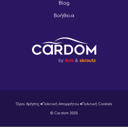
Blog
Βοήθεια
Όροι Χρήσης
Πολιτική Απορρήτου
Πολιτική Cookies
© Cardom 2025