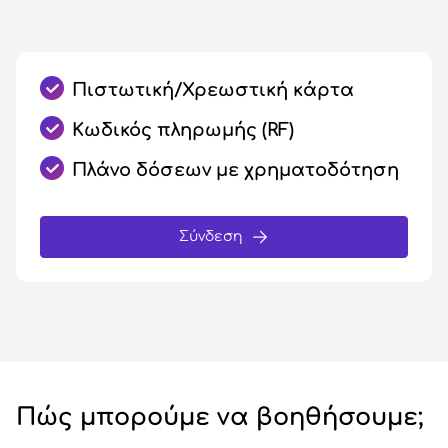
Πιστωτική/Χρεωστική κάρτα
Κωδικός πληρωμής (RF)
Πλάνο δόσεων με χρηματοδότηση
Σύνδεση
Πώς μπορούμε να βοηθήσουμε;