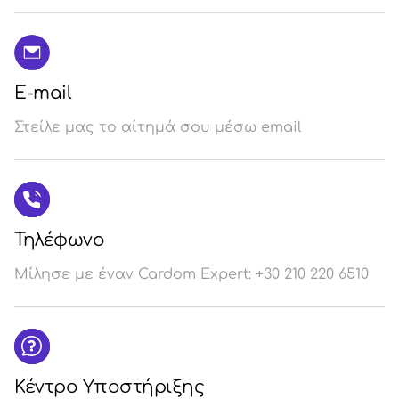
E-mail
Στείλε μας το αίτημά σου μέσω email
Τηλέφωνο
Μίλησε με έναν Cardom Expert: +30 210 220 6510
Κέντρο Υποστήριξης