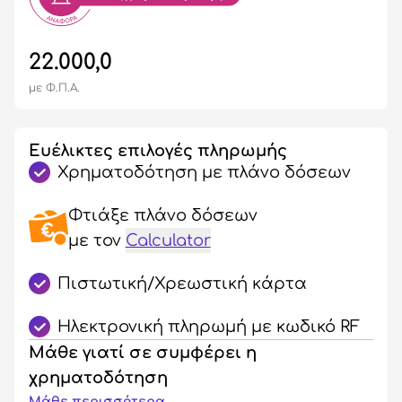
22.000,0
με Φ.Π.Α.
Ευέλικτες επιλογές πληρωμής
Χρηματοδότηση με πλάνο δόσεων
Φτιάξε πλάνο δόσεων
με τον
Calculator
Πιστωτική/Χρεωστική κάρτα
Ηλεκτρονική πληρωμή με κωδικό RF
Μάθε γιατί σε συμφέρει η
χρηματοδότηση
Μάθε περισσότερα