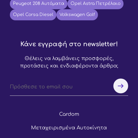
Peugeot 208 Αυτόματα
Opel Astra Πετρέλαιο
Opel Corsa Diesel
Volkswagen Golf
Κάνε εγγραφή στο newsletter!
Θέλεις να λαμβάνεις προσφορές,
προτάσεις και ενδιαφέροντα άρθρα;
Cardom
Μεταχειρισμένα Αυτοκίνητα