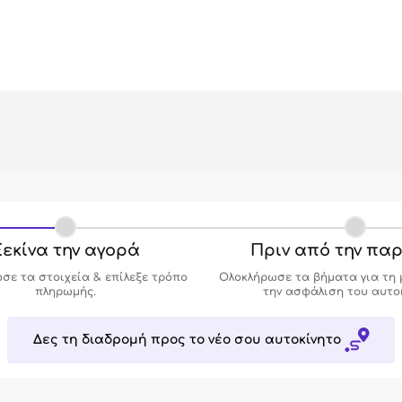
εκίνα την αγορά
Πριν από την πα
σε τα στοιχεία & επίλεξε τρόπο
Ολοκλήρωσε τα βήματα για τη 
πληρωμής.
την ασφάλιση του αυτο
Δες τη διαδρομή προς το νέο σου αυτοκίνητο