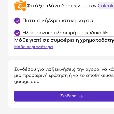
Φτιάξε πλάνο δόσεων
με τον
Calcul
Πιστωτική/Χρεωστική κάρτα
Ηλεκτρονική πληρωμή με κωδικό RF
Μάθε γιατί σε συμφέρει η χρηματοδότ
Μάθε περισσότερα
Συνδέσου για να ξεκινήσεις την αγορά, να κά
μια προσωρινή κράτηση ή να το αποθηκεύσε
garage σου
Σύνδεση