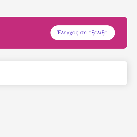
Έλεγχος σε εξέλιξη