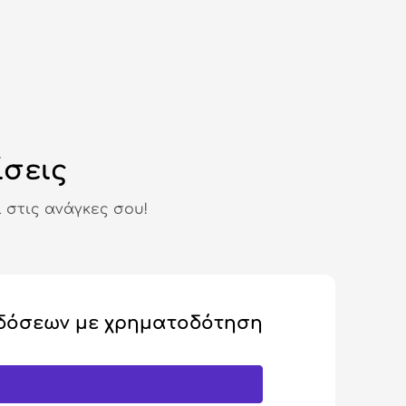
ίσεις
 στις ανάγκες σου!
δόσεων με χρηματοδότηση