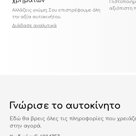
χρημάτων
Πιστοποιημ
αξιόπιστη 
Αλλάζεις γνώμη; Σου επιστρέφουμε όλη
την αξία αυτοκινήτου.
Διάβασε αναλυτικά
Γνώρισε το αυτοκίνητο
Εδώ θα βρεις όλες τις πληροφορίες που χρειάζ
στην αγορά.