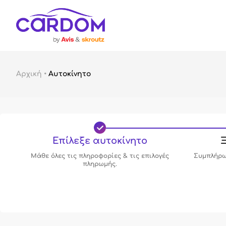
Αρχική
•
Αυτοκίνητο
Επίλεξε αυτοκίνητο
Ξ
Μάθε όλες τις πληροφορίες & τις επιλογές
Συμπλήρω
πληρωμής.