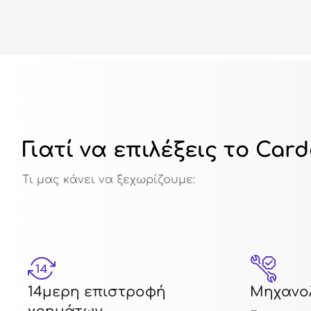
Γιατί να επιλέξεις το Car
Τι μας κάνει να ξεχωρίζουμε:
14μερη επιστροφή
Μηχανολ