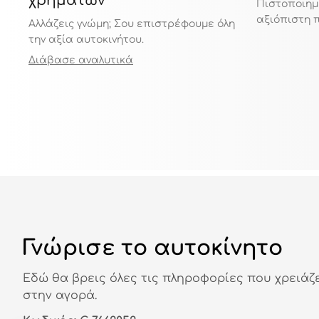
χρημάτων
Πιστοποιημ
αξιόπιστη 
Αλλάζεις γνώμη; Σου επιστρέφουμε όλη
την αξία αυτοκινήτου.
Διάβασε αναλυτικά
Γνώρισε το αυτοκίνητο
Εδώ θα βρεις όλες τις πληροφορίες που χρειάζ
στην αγορά.