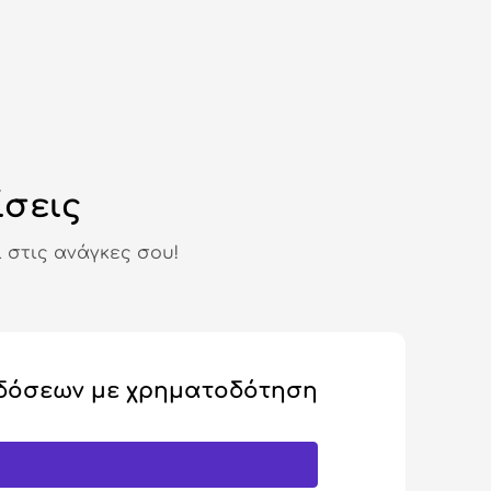
ίσεις
 στις ανάγκες σου!
δόσεων με χρηματοδότηση