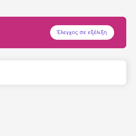
Έλεγχος σε εξέλιξη