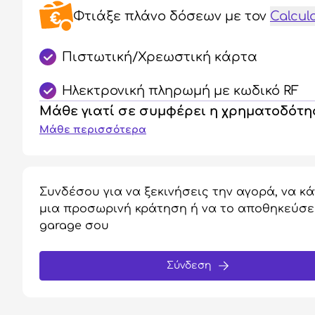
Φτιάξε πλάνο δόσεων
με τον
Calcul
Πιστωτική/Χρεωστική κάρτα
Ηλεκτρονική πληρωμή με κωδικό RF
Μάθε γιατί σε συμφέρει η χρηματοδότ
Μάθε περισσότερα
Συνδέσου για να ξεκινήσεις την αγορά, να κά
μια προσωρινή κράτηση ή να το αποθηκεύσε
garage σου
Σύνδεση