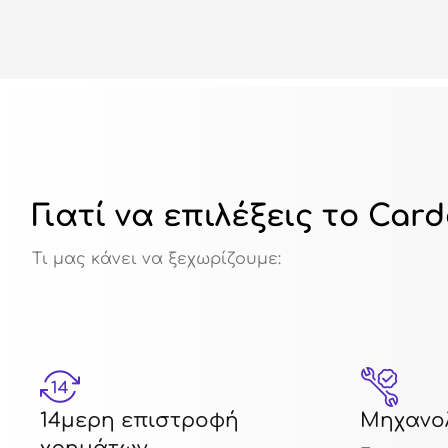
Γιατί να επιλέξεις το Car
Τι μας κάνει να ξεχωρίζουμε:
14μερη επιστροφή
Μηχανολ