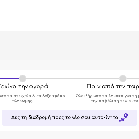
εκίνα την αγορά
Πριν από την πα
σε τα στοιχεία & επίλεξε τρόπο
Ολοκλήρωσε τα βήματα για τη 
πληρωμής.
την ασφάλιση του αυτο
Δες τη διαδρομή προς το νέο σου αυτοκίνητο