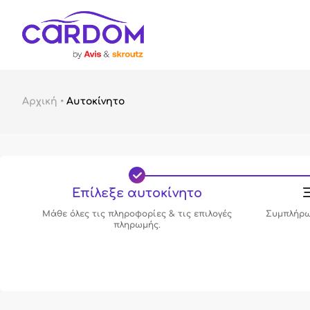
Αρχική
•
Αυτοκίνητο
Επίλεξε αυτοκίνητο
Ξ
Μάθε όλες τις πληροφορίες & τις επιλογές
Συμπλήρω
πληρωμής.