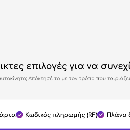
ικτες επιλογές για να συνεχ
αυτοκίνητο; Απόκτησέ το με τον τρόπο που ταιριάζει
κάρτα
Κωδικός πληρωμής (RF)
Πλάνο 