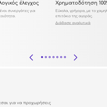
ογικός έλεγχος
Χρηματοδότηση 100
ένοι συνεργάτες για
Εύκολα, γρήγορα, με το χαμη
ποιότητα.
επιτόκιο της αγοράς.
Διάβασε αναλυτικά
εσαι για να προχωρήσεις