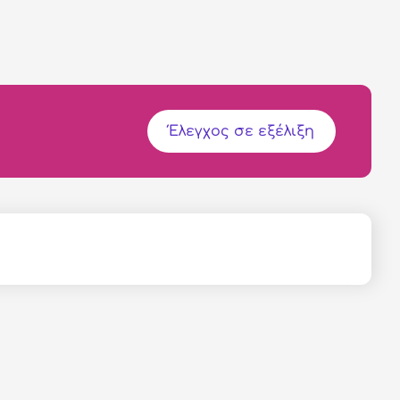
Έλεγχος σε εξέλιξη