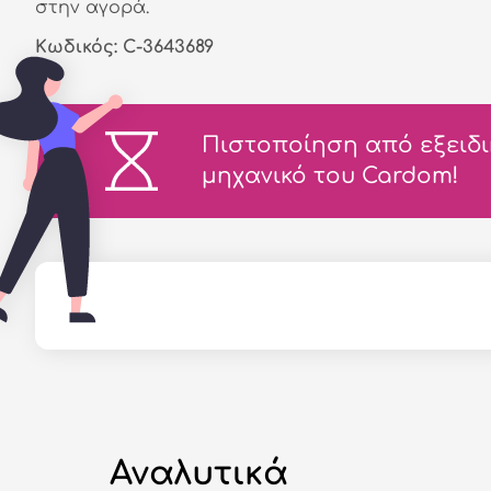
στην αγορά.
Κωδικός: C-3643689
Πιστοποίηση από εξειδ
μηχανικό του Cardom!
Αναλυτικά