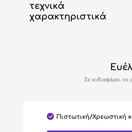
τεχνικά
χαρακτηριστικά
Ευέλ
Σε ενδιαφέρει το 
Πιστωτική/Χρεωστική 