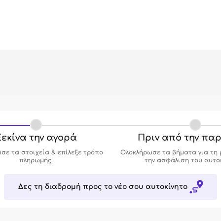
εκίνα την αγορά
Πριν από την πα
σε τα στοιχεία & επίλεξε τρόπο
Ολοκλήρωσε τα βήματα για τη 
πληρωμής.
την ασφάλιση του αυτο
Δες τη διαδρομή προς το νέο σου αυτοκίνητο