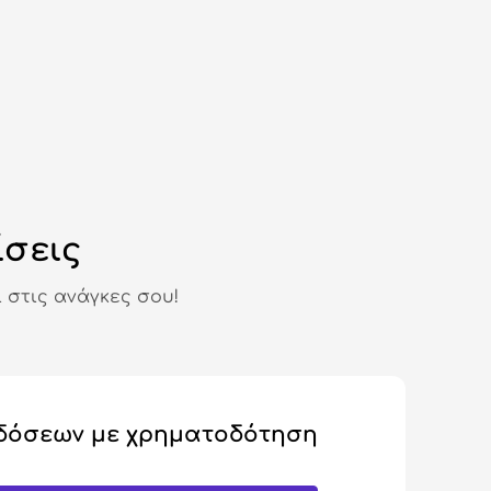
ίσεις
 στις ανάγκες σου!
δόσεων με χρηματοδότηση