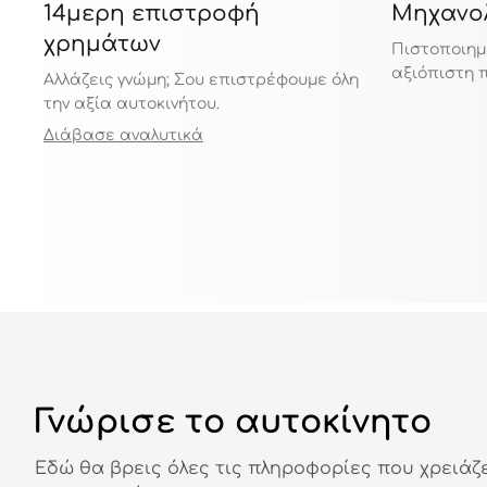
14μερη επιστροφή
Μηχανολ
χρημάτων
Πιστοποιημ
αξιόπιστη 
Αλλάζεις γνώμη; Σου επιστρέφουμε όλη
την αξία αυτοκινήτου.
Διάβασε αναλυτικά
Γνώρισε το αυτοκίνητο
Εδώ θα βρεις όλες τις πληροφορίες που χρειάζ