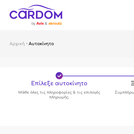
Αρχική
•
Αυτοκίνητο
Επίλεξε αυτοκίνητο
Ξ
Μάθε όλες τις πληροφορίες & τις επιλογές
Συμπλήρω
πληρωμής.