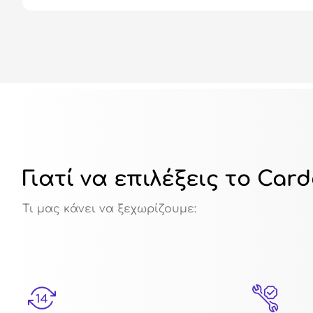
Γιατί να επιλέξεις το Car
Τι μας κάνει να ξεχωρίζουμε: