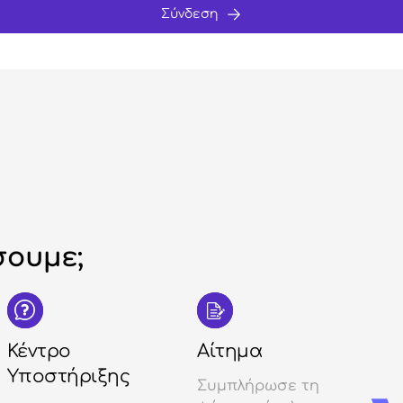
Σύνδεση
ουμε;
Κέντρο
Αίτημα
Υποστήριξης
Συμπλήρωσε τη