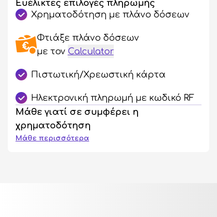
Ευέλικτες επιλογές πληρωμής
Χρηματοδότηση με πλάνο δόσεων
Φτιάξε πλάνο δόσεων
με τον
Calculator
Πιστωτική/Χρεωστική κάρτα
Ηλεκτρονική πληρωμή με κωδικό RF
Μάθε γιατί σε συμφέρει η
χρηματοδότηση
Μάθε περισσότερα