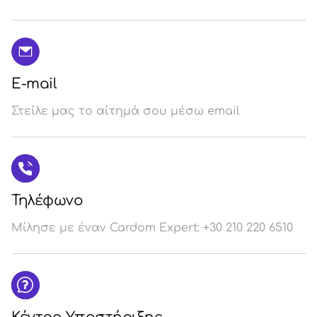
E-mail
Στείλε μας το αίτημά σου μέσω email
Τηλέφωνο
Μίλησε με έναν Cardom Expert: +30 210 220 6510