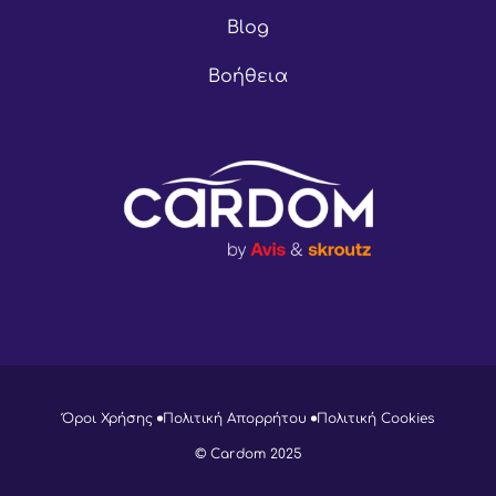
Blog
Βοήθεια
Όροι Χρήσης
Πολιτική Απορρήτου
Πολιτική Cookies
© Cardom 2025