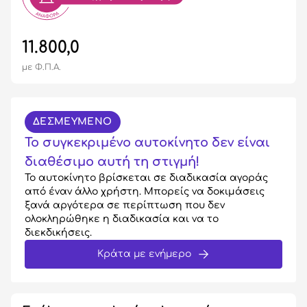
11.800,0
με Φ.Π.Α.
ΔΕΣΜΕΥΜΕΝΟ
Το συγκεκριμένο αυτοκίνητο δεν είναι
διαθέσιμο αυτή τη στιγμή!
Το αυτοκίνητο βρίσκεται σε διαδικασία αγοράς
από έναν άλλο χρήστη. Μπορείς να δοκιμάσεις
ξανά αργότερα σε περίπτωση που δεν
ολοκληρώθηκε η διαδικασία και να το
διεκδικήσεις.
Κράτα με ενήμερο