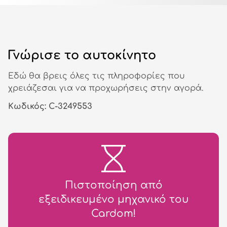
Γνώρισε το αυτοκίνητο
Εδώ θα βρεις όλες τις πληροφορίες που
χρειάζεσαι για να προχωρήσεις στην αγορά.
Κωδικός: C-3249553
Πιστοποίηση από
εξειδικευμένο μηχανικό του
Cardom!