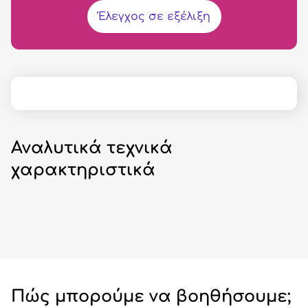
Έλεγχος σε εξέλιξη
Αναλυτικά τεχνικά
χαρακτηριστικά
Πώς μπορούμε να βοηθήσουμε;