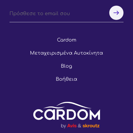
Cardom
Μεταχειρισμένα Αυτοκίνητα
Blog
Βοήθεια