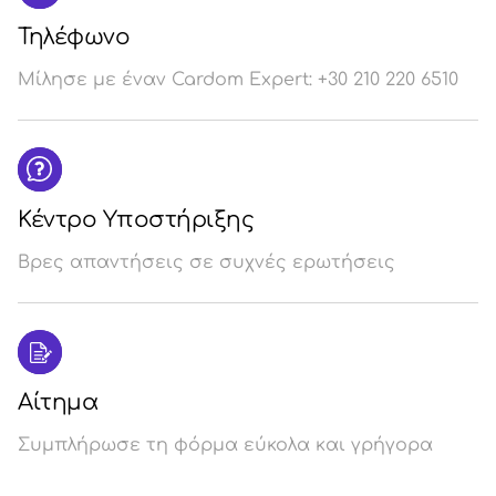
Τηλέφωνο
Μίλησε με έναν Cardom Expert: +30 210 220 6510
Κέντρο Υποστήριξης
Βρες απαντήσεις σε συχνές ερωτήσεις
Αίτημα
Συμπλήρωσε τη φόρμα εύκολα και γρήγορα