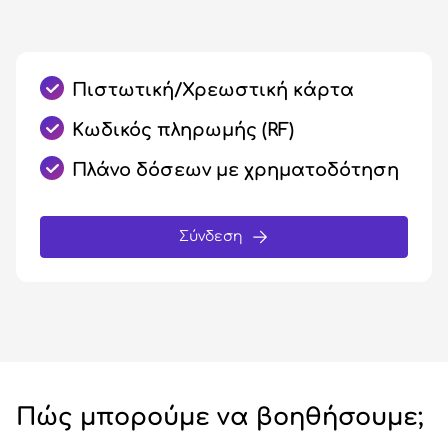
Πιστωτική/Χρεωστική κάρτα
Κωδικός πληρωμής (RF)
Πλάνο δόσεων με χρηματοδότηση
Σύνδεση
Πώς μπορούμε να βοηθήσουμε;