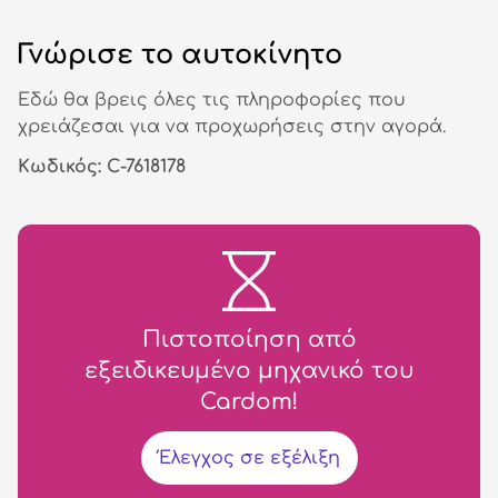
Γνώρισε το αυτοκίνητο
Εδώ θα βρεις όλες τις πληροφορίες που
χρειάζεσαι για να προχωρήσεις στην αγορά.
Κωδικός: C-7618178
Πιστοποίηση από
εξειδικευμένο μηχανικό του
Cardom!
Έλεγχος σε εξέλιξη