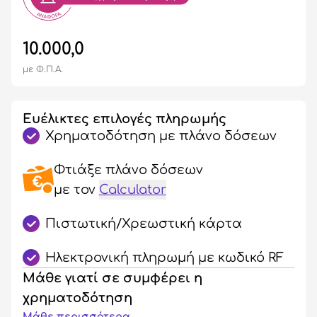
10.000,0
με Φ.Π.Α.
Ευέλικτες επιλογές πληρωμής
Χρηματοδότηση με πλάνο δόσεων
Φτιάξε πλάνο δόσεων
με τον
Calculator
Πιστωτική/Χρεωστική κάρτα
Ηλεκτρονική πληρωμή με κωδικό RF
Μάθε γιατί σε συμφέρει η
χρηματοδότηση
Μάθε περισσότερα