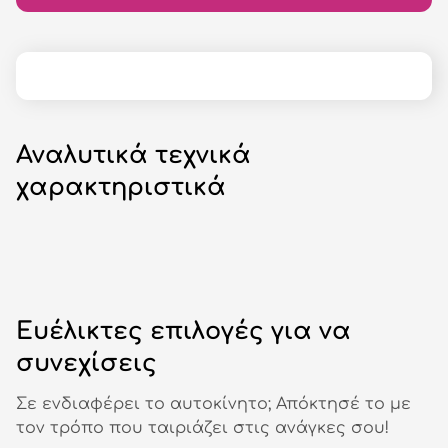
Αναλυτικά τεχνικά
χαρακτηριστικά
Ευέλικτες επιλογές για να
συνεχίσεις
Σε ενδιαφέρει το αυτοκίνητο; Απόκτησέ το με
τον τρόπο που ταιριάζει στις ανάγκες σου!