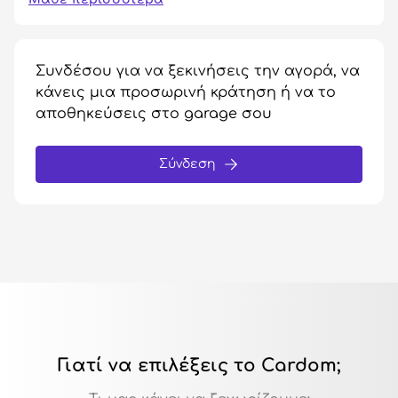
Συνδέσου για να ξεκινήσεις την αγορά, να
κάνεις μια προσωρινή κράτηση ή να το
αποθηκεύσεις στο garage σου
Σύνδεση
Γιατί να επιλέξεις το Cardom;