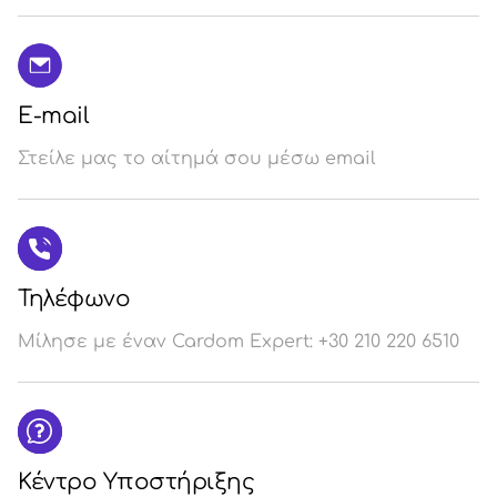
E-mail
Στείλε μας το αίτημά σου μέσω email
Τηλέφωνο
Μίλησε με έναν Cardom Expert: +30 210 220 6510
Κέντρο Υποστήριξης