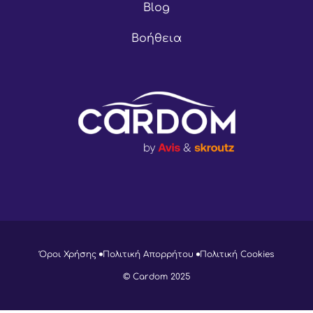
Blog
Βοήθεια
Όροι Χρήσης
Πολιτική Απορρήτου
Πολιτική Cookies
© Cardom 2025