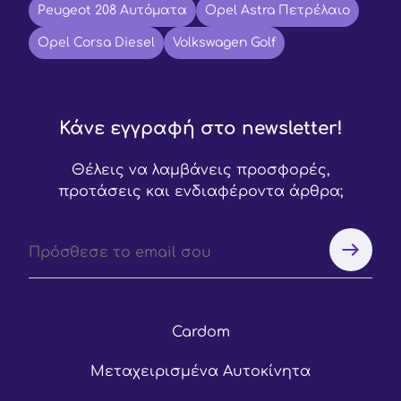
Peugeot 208 Αυτόματα
Opel Astra Πετρέλαιο
Opel Corsa Diesel
Volkswagen Golf
Κάνε εγγραφή στο newsletter!
Θέλεις να λαμβάνεις προσφορές,
προτάσεις και ενδιαφέροντα άρθρα;
Cardom
Μεταχειρισμένα Αυτοκίνητα