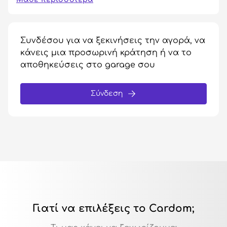
Συνδέσου για να ξεκινήσεις την αγορά, να
κάνεις μια προσωρινή κράτηση ή να το
αποθηκεύσεις στο garage σου
Σύνδεση
Γιατί να επιλέξεις το Cardom;