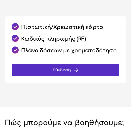
Πιστωτική/Χρεωστική κάρτα
Κωδικός πληρωμής (RF)
Πλάνο δόσεων με χρηματοδότηση
Σύνδεση
Πώς μπορούμε να βοηθήσουμε;