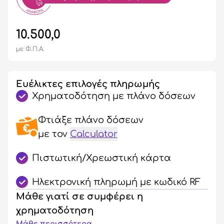
10.500,0
με Φ.Π.Α.
Ευέλικτες επιλογές πληρωμής
Χρηματοδότηση με πλάνο δόσεων
Φτιάξε πλάνο δόσεων
με τον
Calculator
Πιστωτική/Χρεωστική κάρτα
Ηλεκτρονική πληρωμή με κωδικό RF
Μάθε γιατί σε συμφέρει η
χρηματοδότηση
Μάθε περισσότερα