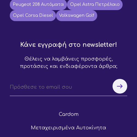
Peugeot 208 Αυτόματα
Opel Astra Πετρέλαιο
Opel Corsa Diesel
Volkswagen Golf
Κάνε εγγραφή στο newsletter!
Θέλεις να λαμβάνεις προσφορές,
προτάσεις και ενδιαφέροντα άρθρα;
Cardom
Μεταχειρισμένα Αυτοκίνητα