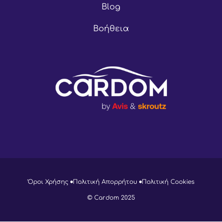
Blog
Βοήθεια
Όροι Χρήσης
Πολιτική Απορρήτου
Πολιτική Cookies
© Cardom 2025