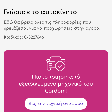
Γνώρισε το αυτοκίνητο
Εδώ θα βρεις όλες τις πληροφορίες που
χρειάζεσαι για να προχωρήσεις στην αγορά.
Κωδικός: C-8227646
Πιστοποίηση από
εξειδικευμένο μηχανικό του
Cardom!
Δες την τεχνική αναφορά