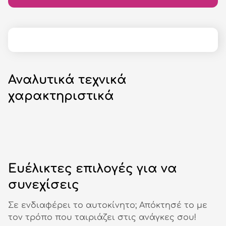
Αναλυτικά τεχνικά
χαρακτηριστικά
Ευέλικτες επιλογές για να
συνεχίσεις
Σε ενδιαφέρει το αυτοκίνητο; Απόκτησέ το με
τον τρόπο που ταιριάζει στις ανάγκες σου!