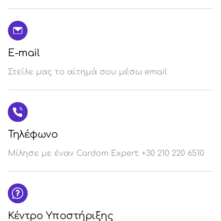
E-mail
Στείλε μας το αίτημά σου μέσω email
Τηλέφωνο
Μίλησε με έναν Cardom Expert: +30 210 220 6510
Κέντρο Υποστήριξης