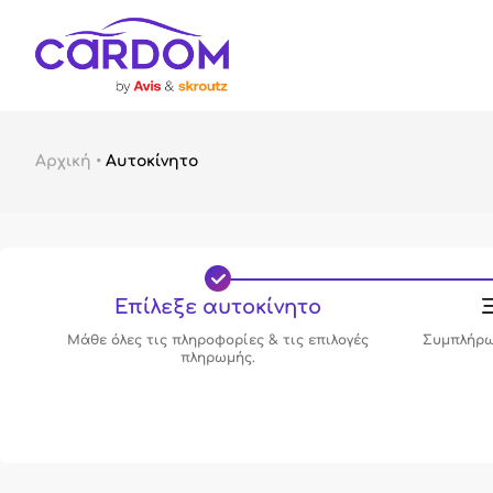
Αρχική
•
Αυτοκίνητο
Επίλεξε αυτοκίνητο
Ξ
Μάθε όλες τις πληροφορίες & τις επιλογές
Συμπλήρω
πληρωμής.