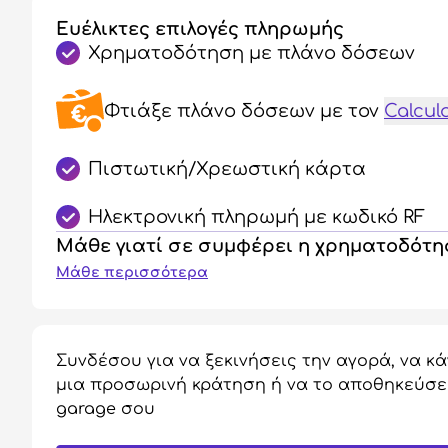
Ευέλικτες επιλογές πληρωμής
Χρηματοδότηση με πλάνο δόσεων
Φτιάξε πλάνο δόσεων
με τον
Calcul
Πιστωτική/Χρεωστική κάρτα
Ηλεκτρονική πληρωμή με κωδικό RF
Μάθε γιατί σε συμφέρει η χρηματοδότ
Μάθε περισσότερα
Συνδέσου για να ξεκινήσεις την αγορά, να κά
μια προσωρινή κράτηση ή να το αποθηκεύσε
garage σου