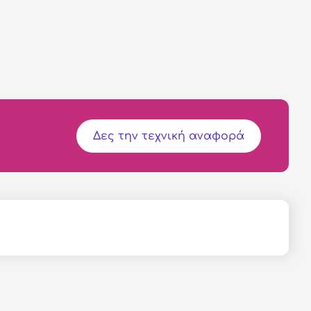
Δες την τεχνική αναφορά