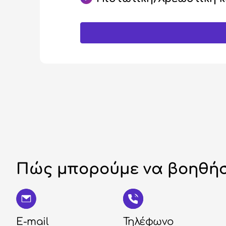
Πώς μπορούμε να βοηθήσ
E-mail
Τηλέφωνο