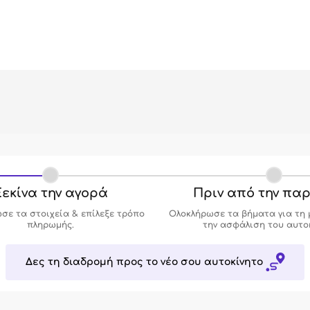
εκίνα την αγορά
Πριν από την πα
σε τα στοιχεία & επίλεξε τρόπο
Ολοκλήρωσε τα βήματα για τη 
πληρωμής.
την ασφάλιση του αυτο
Δες τη διαδρομή προς το νέο σου αυτοκίνητο