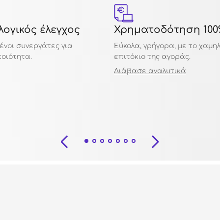
ογικός έλεγχος
Χρηματοδότηση 100
ένοι συνεργάτες για
Εύκολα, γρήγορα, με το χαμη
ποιότητα.
επιτόκιο της αγοράς.
Διάβασε αναλυτικά