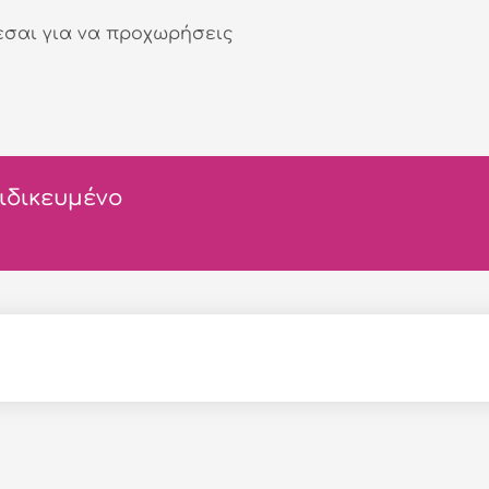
εσαι για να προχωρήσεις
ιδικευμένο