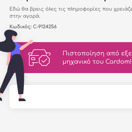
Εδώ θα βρεις όλες τις πληροφορίες που χρειάζ
στην αγορά.
Κωδικός: C-9124256
Πιστοποίηση από εξε
μηχανικό του Cardom!