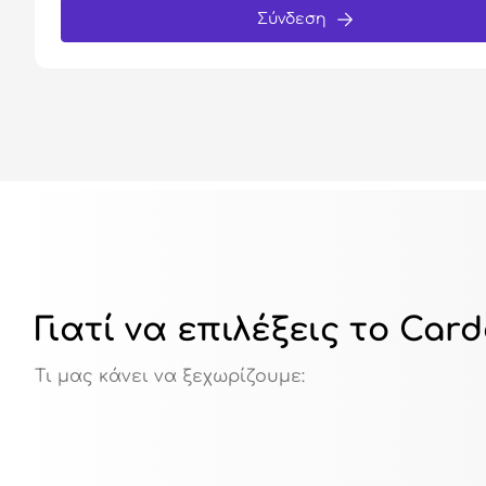
Σύνδεση
Γιατί να επιλέξεις το Car
Τι μας κάνει να ξεχωρίζουμε: