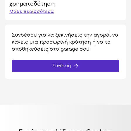
χρηματοδότηση
Μάθε περισσότερα
Συνδέσου για να ξεκινήσεις την αγορά, να
κάνεις μια προσωρινή κράτηση ή να το
αποθηκεύσεις στο garage σου
Σύνδεση