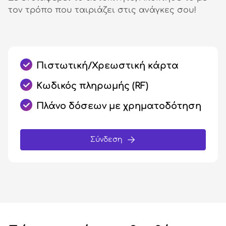
τον τρόπο που ταιριάζει στις ανάγκες σου!
Πιστωτική/Χρεωστική κάρτα
Κωδικός πληρωμής (RF)
Πλάνο δόσεων με χρηματοδότηση
Σύνδεση