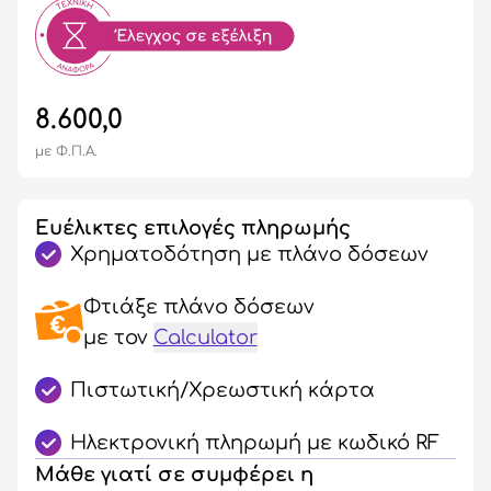
8.600,0
με Φ.Π.Α.
Ευέλικτες επιλογές πληρωμής
Χρηματοδότηση με πλάνο δόσεων
Φτιάξε πλάνο δόσεων
με τον
Calculator
Πιστωτική/Χρεωστική κάρτα
Ηλεκτρονική πληρωμή με κωδικό RF
Μάθε γιατί σε συμφέρει η