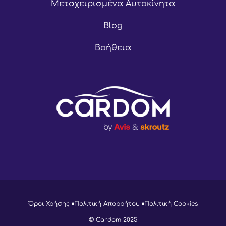
Μεταχειρισμένα Αυτοκίνητα
Blog
Βοήθεια
Όροι Χρήσης
Πολιτική Απορρήτου
Πολιτική Cookies
© Cardom 2025