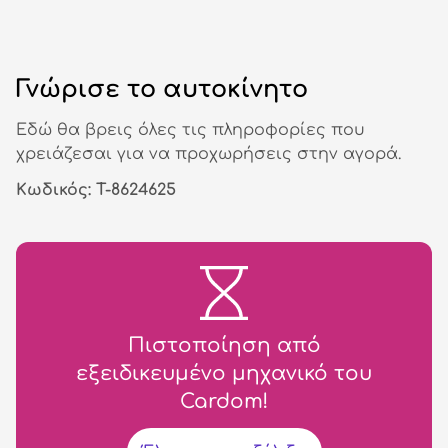
Γνώρισε το αυτοκίνητο
Εδώ θα βρεις όλες τις πληροφορίες που
χρειάζεσαι για να προχωρήσεις στην αγορά.
Κωδικός: T-8624625
Πιστοποίηση από
εξειδικευμένο μηχανικό του
Cardom!