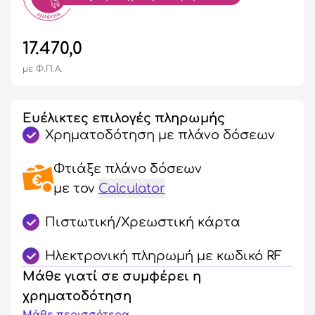
17.470,0
με Φ.Π.Α.
Ευέλικτες επιλογές πληρωμής
Χρηματοδότηση με πλάνο δόσεων
Φτιάξε πλάνο δόσεων
με τον
Calculator
Πιστωτική/Χρεωστική κάρτα
Ηλεκτρονική πληρωμή με κωδικό RF
Μάθε γιατί σε συμφέρει η
χρηματοδότηση
Μάθε περισσότερα