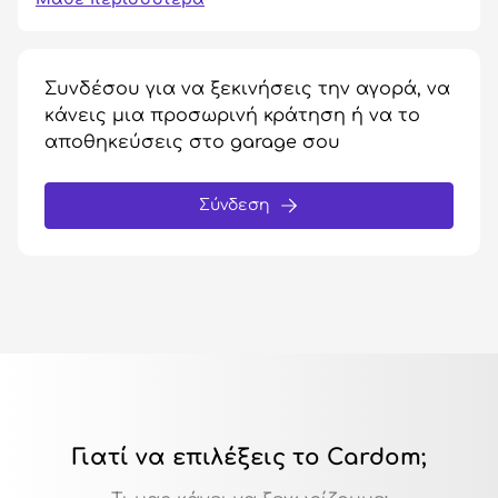
Συνδέσου για να ξεκινήσεις την αγορά, να
κάνεις μια προσωρινή κράτηση ή να το
αποθηκεύσεις στο garage σου
Σύνδεση
Γιατί να επιλέξεις το Cardom;