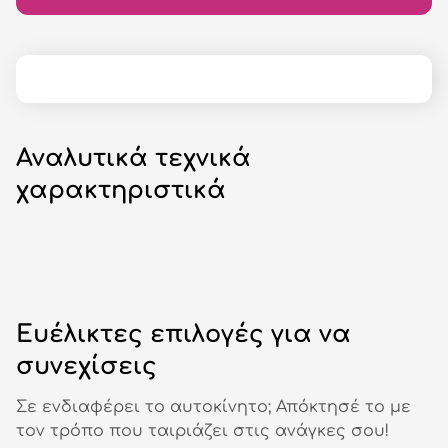
Αναλυτικά τεχνικά
χαρακτηριστικά
Ευέλικτες επιλογές για να
συνεχίσεις
Σε ενδιαφέρει το αυτοκίνητο; Απόκτησέ το με
τον τρόπο που ταιριάζει στις ανάγκες σου!