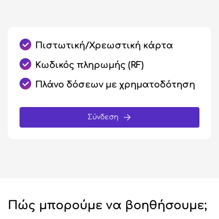
Πιστωτική/Χρεωστική κάρτα
Κωδικός πληρωμής (RF)
Πλάνο δόσεων με χρηματοδότηση
Σύνδεση
Πώς μπορούμε να βοηθήσουμε;