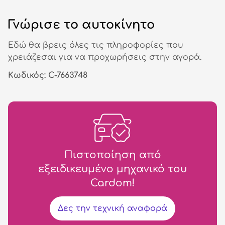
Γνώρισε το αυτοκίνητο
Εδώ θα βρεις όλες τις πληροφορίες που
χρειάζεσαι για να προχωρήσεις στην αγορά.
Κωδικός: C-7663748
Πιστοποίηση από
εξειδικευμένο μηχανικό του
Cardom!
Δες την τεχνική αναφορά