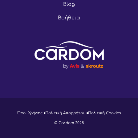
Blog
Βοήθεια
Όροι Χρήσης
Πολιτική Απορρήτου
Πολιτική Cookies
© Cardom 2025