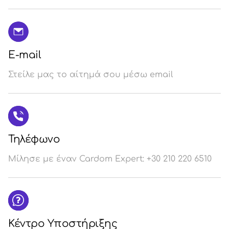
E-mail
Στείλε μας το αίτημά σου μέσω email
Τηλέφωνο
Μίλησε με έναν Cardom Expert: +30 210 220 6510
Κέντρο Υποστήριξης