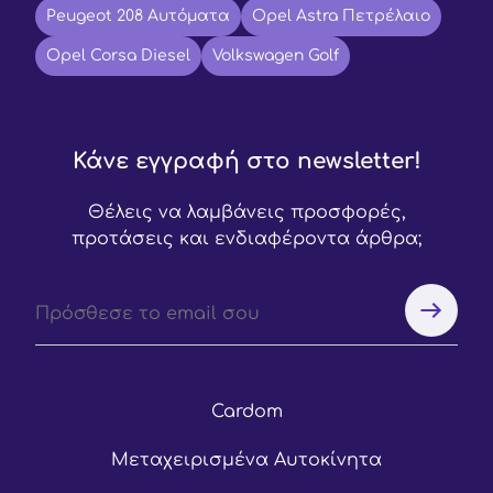
Peugeot 208 Αυτόματα
Opel Astra Πετρέλαιο
Opel Corsa Diesel
Volkswagen Golf
Κάνε εγγραφή στο newsletter!
Θέλεις να λαμβάνεις προσφορές,
προτάσεις και ενδιαφέροντα άρθρα;
Cardom
Μεταχειρισμένα Αυτοκίνητα