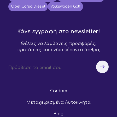
Opel Corsa Diesel
Volkswagen Golf
Κάνε εγγραφή στο newsletter!
Θέλεις να λαμβάνεις προσφορές,
προτάσεις και ενδιαφέροντα άρθρα;
Cardom
Μεταχειρισμένα Αυτοκίνητα
Blog