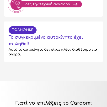
ΠΩΛΗΘΗΚΕ
Το συγκεκριμένο αυτοκίνητο έχει
πωληθεί!
Αυτό το αυτοκίνητο δεν είναι πλέον διαθέσιμο για
αγορά.
Γιατί να επιλέξεις το Cardom;