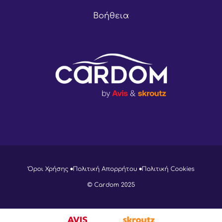
Βοήθεια
Όροι Χρήσης
Πολιτική Απορρήτου
Πολιτική Cookies
© Cardom 2025