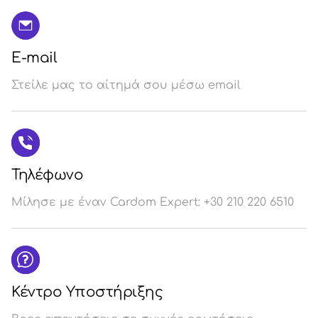
E-mail
Στείλε μας το αίτημά σου μέσω email
Τηλέφωνο
Μίλησε με έναν Cardom Expert: +30 210 220 6510
Κέντρο Υποστήριξης