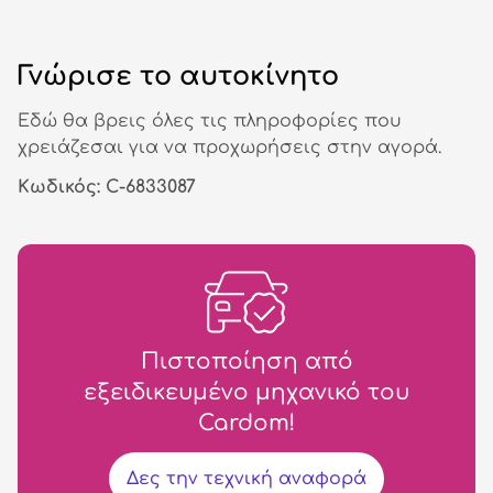
Γνώρισε το αυτοκίνητο
Εδώ θα βρεις όλες τις πληροφορίες που
χρειάζεσαι για να προχωρήσεις στην αγορά.
Κωδικός: C-6833087
Πιστοποίηση από
εξειδικευμένο μηχανικό του
Cardom!
Δες την τεχνική αναφορά