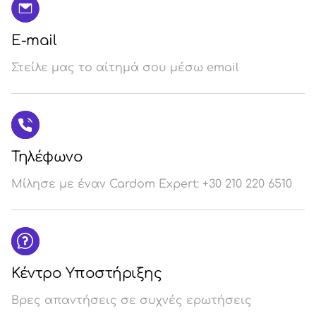
E-mail
Στείλε μας το αίτημά σου μέσω email
Τηλέφωνο
Μίλησε με έναν Cardom Expert: +30 210 220 6510
Κέντρο Υποστήριξης
Βρες απαντήσεις σε συχνές ερωτήσεις