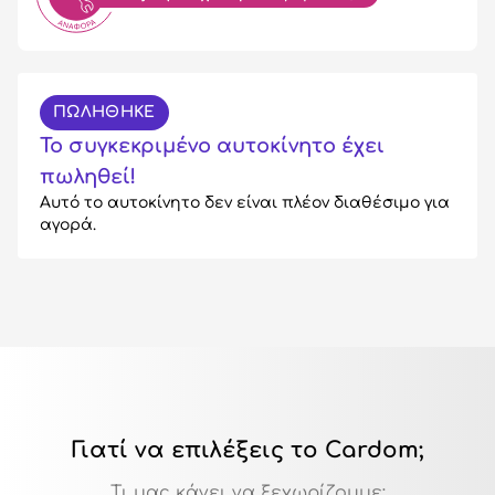
ΠΩΛΗΘΗΚΕ
Το συγκεκριμένο αυτοκίνητο έχει
πωληθεί!
Αυτό το αυτοκίνητο δεν είναι πλέον διαθέσιμο για
αγορά.
Γιατί να επιλέξεις το Cardom;
Τι μας κάνει να ξεχωρίζουμε: