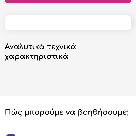
Αναλυτικά τεχνικά
χαρακτηριστικά
Πώς μπορούμε να βοηθήσουμε;