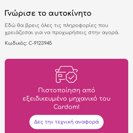
Γνώρισε το αυτοκίνητο
Εδώ θα βρεις όλες τις πληροφορίες που
χρειάζεσαι για να προχωρήσεις στην αγορά.
Κωδικός: C-9123945
Πιστοποίηση από
εξειδικευμένο μηχανικό του
Cardom!
Δες την τεχνική αναφορά