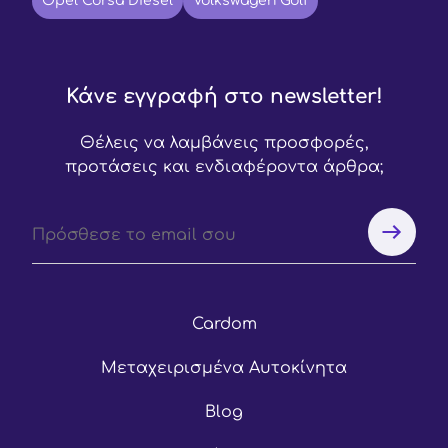
Opel Corsa Diesel
Volkswagen Golf
Κάνε εγγραφή στο newsletter!
Θέλεις να λαμβάνεις προσφορές,
προτάσεις και ενδιαφέροντα άρθρα;
Cardom
Μεταχειρισμένα Αυτοκίνητα
Blog