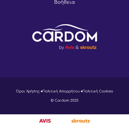
Βοήθεια
Όροι Χρήσης
Πολιτική Απορρήτου
Πολιτική Cookies
© Cardom 2025