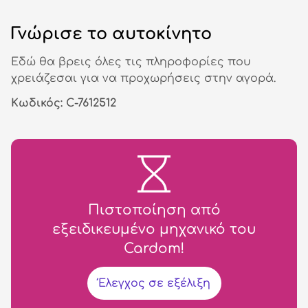
Γνώρισε το αυτοκίνητο
Εδώ θα βρεις όλες τις πληροφορίες που
χρειάζεσαι για να προχωρήσεις στην αγορά.
Κωδικός: C-7612512
Πιστοποίηση από
εξειδικευμένο μηχανικό του
Cardom!
Έλεγχος σε εξέλιξη