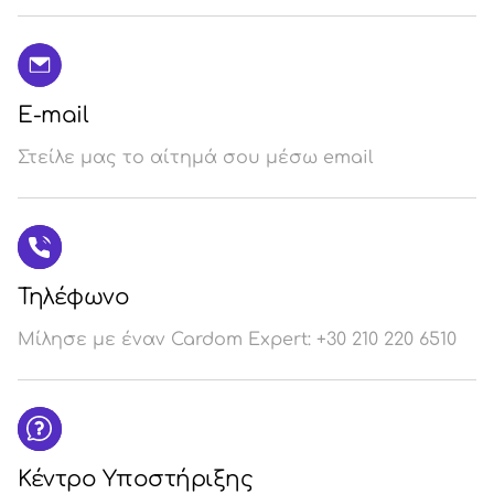
E-mail
Στείλε μας το αίτημά σου μέσω email
Τηλέφωνο
Μίλησε με έναν Cardom Expert: +30 210 220 6510
Κέντρο Υποστήριξης