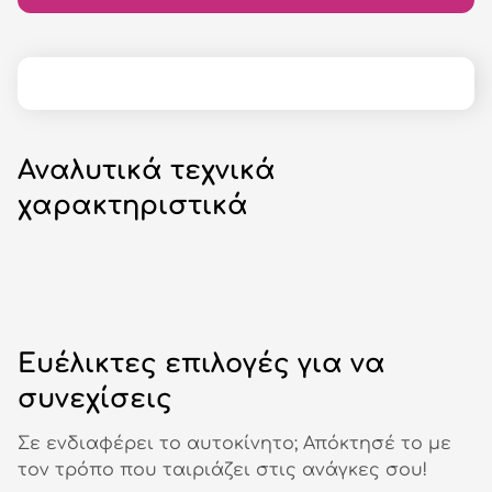
Αναλυτικά τεχνικά
χαρακτηριστικά
Ευέλικτες επιλογές για να
συνεχίσεις
Σε ενδιαφέρει το αυτοκίνητο; Απόκτησέ το με
τον τρόπο που ταιριάζει στις ανάγκες σου!