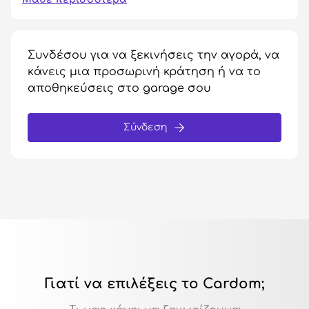
Συνδέσου για να ξεκινήσεις την αγορά, να
κάνεις μια προσωρινή κράτηση ή να το
αποθηκεύσεις στο garage σου
Σύνδεση
Γιατί να επιλέξεις το Cardom;