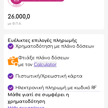
26.000,0
με Φ.Π.Α.
Ευέλικτες επιλογές πληρωμής
Χρηματοδότηση με πλάνο δόσεων
Φτιάξε πλάνο δόσεων
με τον
Calculator
Πιστωτική/Χρεωστική κάρτα
Ηλεκτρονική πληρωμή με κωδικό RF
Μάθε γιατί σε συμφέρει η
χρηματοδότηση
Μάθε περισσότερα