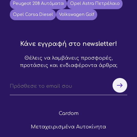
Peugeot 208 Αυτόματα
Opel Astra Πετρέλαιο
Opel Corsa Diesel
Volkswagen Golf
Κάνε εγγραφή στο newsletter!
Θέλεις να λαμβάνεις προσφορές,
προτάσεις και ενδιαφέροντα άρθρα;
Cardom
Μεταχειρισμένα Αυτοκίνητα