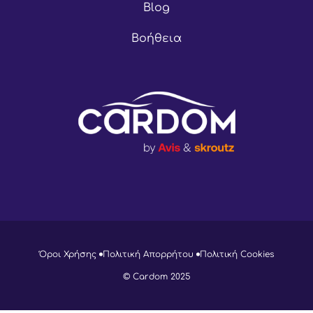
Blog
Βοήθεια
Όροι Χρήσης
Πολιτική Απορρήτου
Πολιτική Cookies
© Cardom 2025