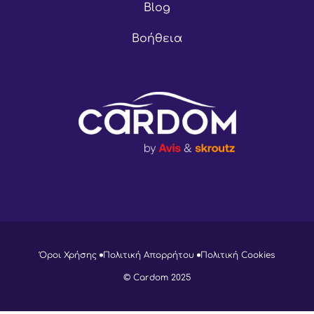
Blog
Βοήθεια
Όροι Χρήσης
Πολιτική Απορρήτου
Πολιτική Cookies
© Cardom 2025