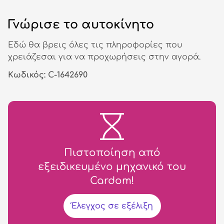
Γνώρισε το αυτοκίνητο
Εδώ θα βρεις όλες τις πληροφορίες που
χρειάζεσαι για να προχωρήσεις στην αγορά.
Κωδικός: C-1642690
Πιστοποίηση από
εξειδικευμένο μηχανικό του
Cardom!
Έλεγχος σε εξέλιξη