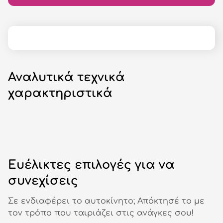
Αναλυτικά τεχνικά
χαρακτηριστικά
Ευέλικτες επιλογές για να
συνεχίσεις
Σε ενδιαφέρει το αυτοκίνητο; Απόκτησέ το με
τον τρόπο που ταιριάζει στις ανάγκες σου!