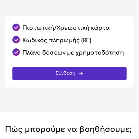
Πιστωτική/Χρεωστική κάρτα
Κωδικός πληρωμής (RF)
Πλάνο δόσεων με χρηματοδότηση
Σύνδεση
Πώς μπορούμε να βοηθήσουμε;