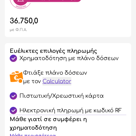
36.750,0
με Φ.Π.Α.
Ευέλικτες επιλογές πληρωμής
Χρηματοδότηση με πλάνο δόσεων
Φτιάξε πλάνο δόσεων
με τον
Calculator
Πιστωτική/Χρεωστική κάρτα
Ηλεκτρονική πληρωμή με κωδικό RF
Μάθε γιατί σε συμφέρει η
χρηματοδότηση
Μάθε περισσότερα