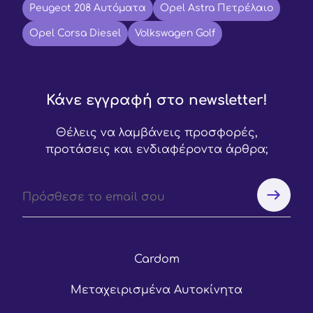
Peugeot 208 Αυτόματα
Opel Astra Πετρέλαιο
Opel Corsa Diesel
Volkswagen Golf
Κάνε εγγραφή στο newsletter!
Θέλεις να λαμβάνεις προσφορές,
προτάσεις και ενδιαφέροντα άρθρα;
Cardom
Μεταχειρισμένα Αυτοκίνητα