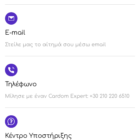
E-mail
Στείλε μας το αίτημά σου μέσω email
Τηλέφωνο
Μίλησε με έναν Cardom Expert: +30 210 220 6510
Κέντρο Υποστήριξης