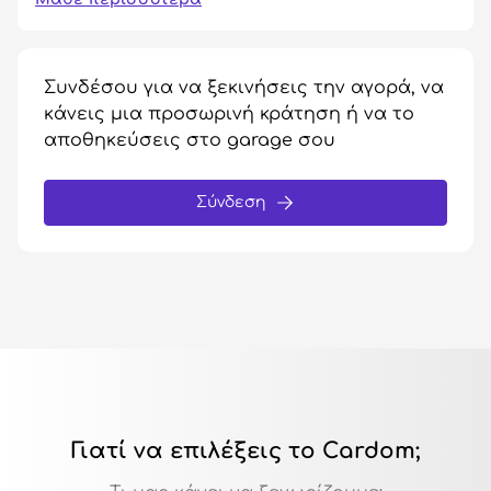
Συνδέσου για να ξεκινήσεις την αγορά, να
κάνεις μια προσωρινή κράτηση ή να το
αποθηκεύσεις στο garage σου
Σύνδεση
Γιατί να επιλέξεις το Cardom;