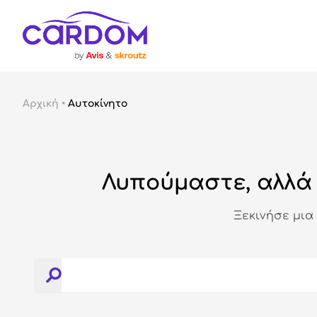
Αρχική
•
Αυτοκίνητο
Λυπούμαστε, αλλά 
Ξεκινήσε μια