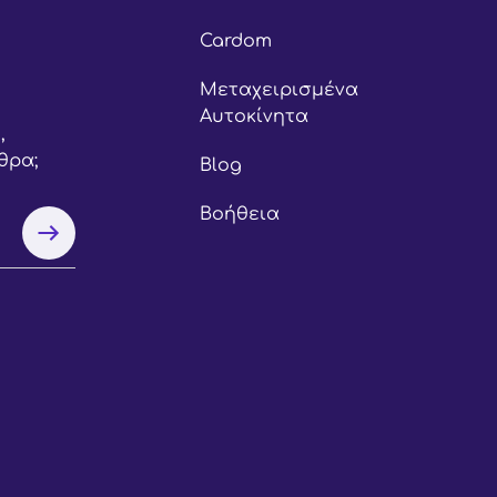
Cardom
Μεταχειρισμένα
Αυτοκίνητα
,
θρα;
Blog
Βοήθεια