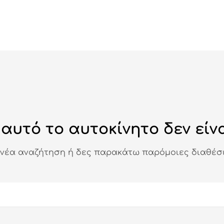
αυτό το αυτοκίνητο δεν είνα
 νέα αναζήτηση ή δες παρακάτω παρόμοιες διαθέσι