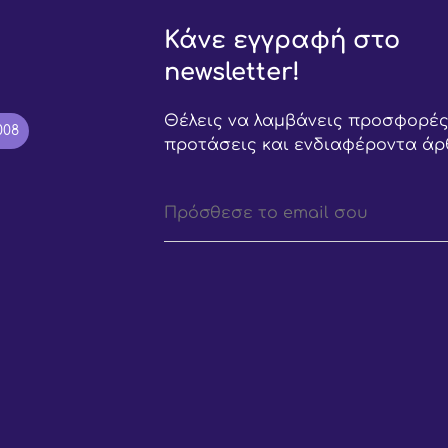
Κάνε εγγραφή στο
newsletter!
Θέλεις να λαμβάνεις προσφορές
008
προτάσεις και ενδιαφέροντα άρ