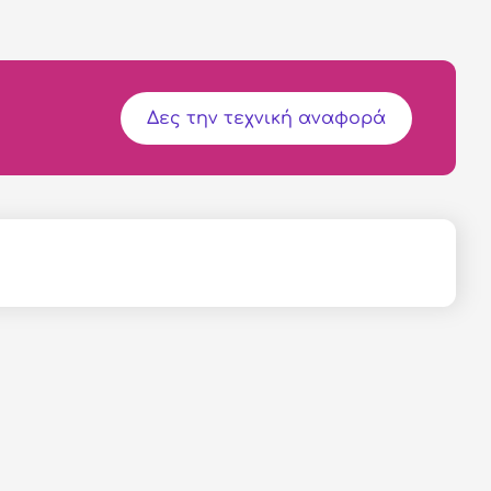
Δες την τεχνική αναφορά