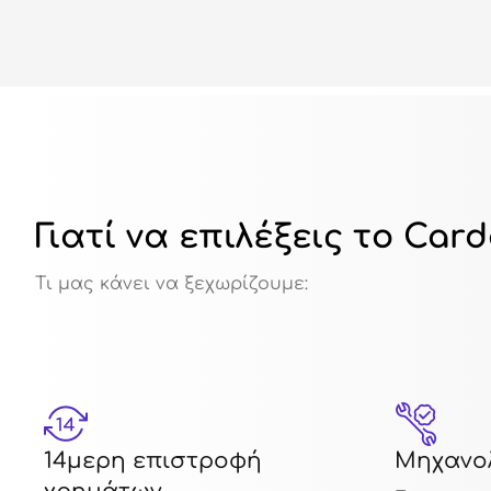
Γιατί να επιλέξεις το Car
Τι μας κάνει να ξεχωρίζουμε:
14μερη επιστροφή
Μηχανολ