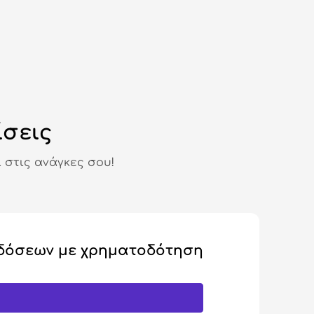
ίσεις
 στις ανάγκες σου!
δόσεων με χρηματοδότηση