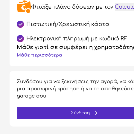
Φτιάξε πλάνο δόσεων
με τον
Calcul
Πιστωτική/Χρεωστική κάρτα
Ηλεκτρονική πληρωμή με κωδικό RF
Μάθε γιατί σε συμφέρει η χρηματοδότ
Μάθε περισσότερα
Συνδέσου για να ξεκινήσεις την αγορά, να κά
μια προσωρινή κράτηση ή να το αποθηκεύσε
garage σου
Σύνδεση