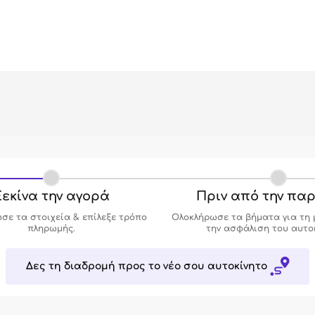
εκίνα την αγορά
Πριν από την πα
σε τα στοιχεία & επίλεξε τρόπο
Ολοκλήρωσε τα βήματα για τη 
πληρωμής.
την ασφάλιση του αυτο
Δες τη διαδρομή προς το νέο σου αυτοκίνητο