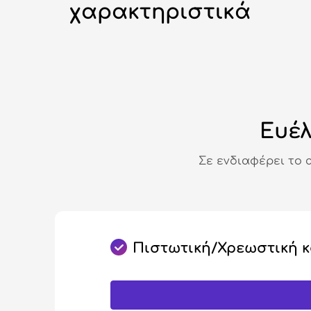
χαρακτηριστικά
Ευέλ
Σε ενδιαφέρει το 
Πιστωτική/Χρεωστική 