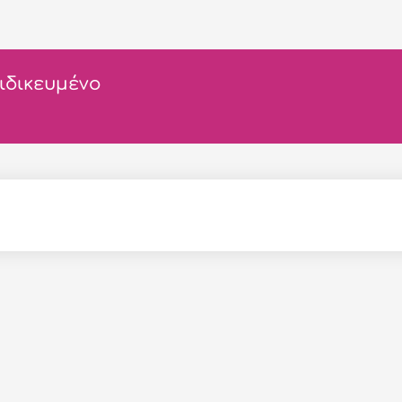
ιδικευμένο