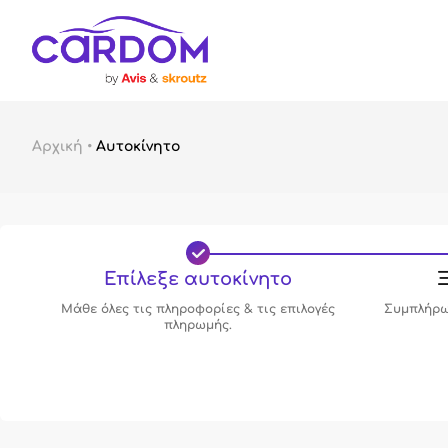
Αρχική
•
Αυτοκίνητο
Επίλεξε αυτοκίνητο
Ξ
Μάθε όλες τις πληροφορίες & τις επιλογές
Συμπλήρω
πληρωμής.