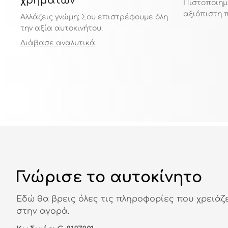
χρημάτων
Πιστοποιημ
αξιόπιστη 
Αλλάζεις γνώμη; Σου επιστρέφουμε όλη
την αξία αυτοκινήτου.
Διάβασε αναλυτικά
Γνώρισε το αυτοκίνητο
Εδώ θα βρεις όλες τις πληροφορίες που χρειάζ
στην αγορά.