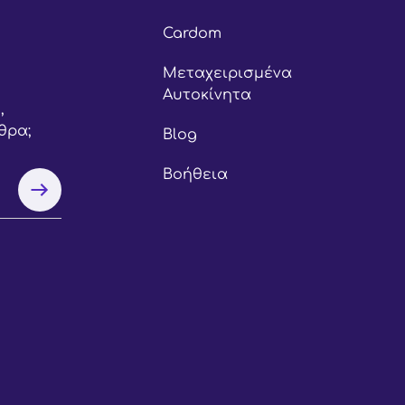
Cardom
Μεταχειρισμένα
Αυτοκίνητα
,
θρα;
Blog
Βοήθεια