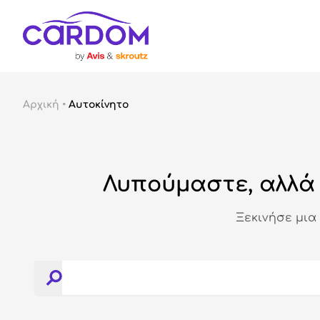
Αρχική
•
Αυτοκίνητο
Λυπούμαστε, αλλά 
Ξεκινήσε μια