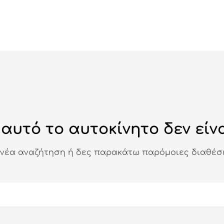
αυτό το αυτοκίνητο δεν είνα
 νέα αναζήτηση ή δες παρακάτω παρόμοιες διαθέσι