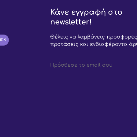
Κάνε εγγραφή στο
newsletter!
Θέλεις να λαμβάνεις προσφορές
008
προτάσεις και ενδιαφέροντα άρ