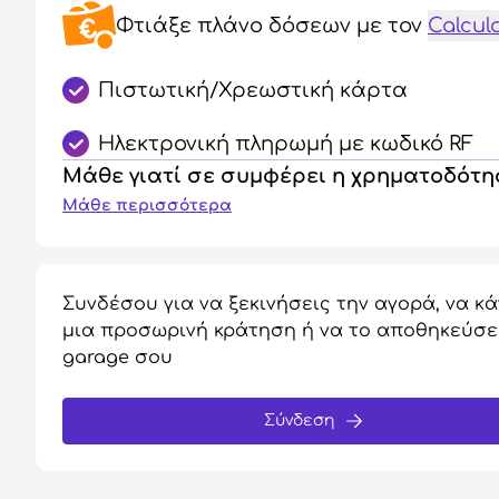
Φτιάξε πλάνο δόσεων
με τον
Calcul
Πιστωτική/Χρεωστική κάρτα
Ηλεκτρονική πληρωμή με κωδικό RF
Μάθε γιατί σε συμφέρει η χρηματοδότ
Μάθε περισσότερα
Συνδέσου για να ξεκινήσεις την αγορά, να κά
μια προσωρινή κράτηση ή να το αποθηκεύσε
garage σου
Σύνδεση