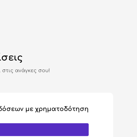
ίσεις
 στις ανάγκες σου!
δόσεων με χρηματοδότηση