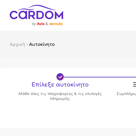
Αρχική
•
Αυτοκίνητο
Επίλεξε αυτοκίνητο
Ξ
Μάθε όλες τις πληροφορίες & τις επιλογές
Συμπλήρω
πληρωμής.