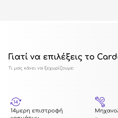
Γιατί να επιλέξεις το Car
Τι μας κάνει να ξεχωρίζουμε:
14μερη επιστροφή
Μηχανολ