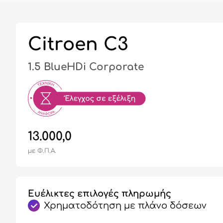
Citroen C3
1.5 BlueHDi Corporate
13.000,0
με Φ.Π.Α.
Ευέλικτες επιλογές πληρωμής
Χρηματοδότηση με πλάνο δόσεων