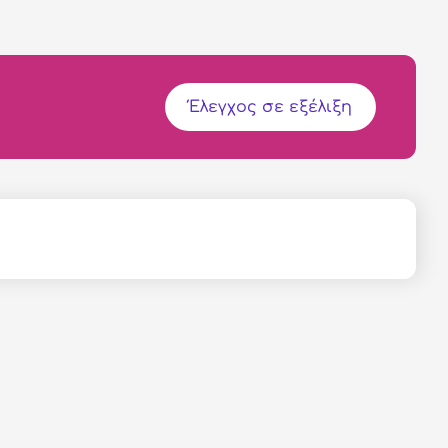
Έλεγχος σε εξέλιξη