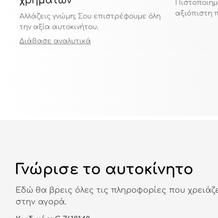
χρημάτων
Πιστοποιημ
αξιόπιστη 
Αλλάζεις γνώμη; Σου επιστρέφουμε όλη
την αξία αυτοκινήτου.
Διάβασε αναλυτικά
Γνώρισε το αυτοκίνητο
Εδώ θα βρεις όλες τις πληροφορίες που χρειάζ
στην αγορά.