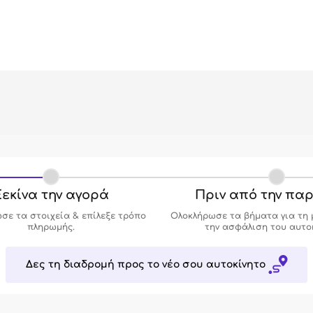
εκίνα την αγορά
Πριν από την πα
σε τα στοιχεία & επίλεξε τρόπο
Ολοκλήρωσε τα βήματα για τη 
πληρωμής.
την ασφάλιση του αυτο
Δες τη διαδρομή προς το νέο σου αυτοκίνητο