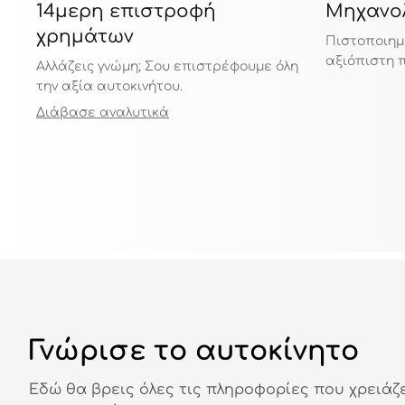
14μερη επιστροφή
Μηχανολ
χρημάτων
Πιστοποιημ
αξιόπιστη 
Αλλάζεις γνώμη; Σου επιστρέφουμε όλη
την αξία αυτοκινήτου.
Διάβασε αναλυτικά
Γνώρισε το αυτοκίνητο
Εδώ θα βρεις όλες τις πληροφορίες που χρειάζ