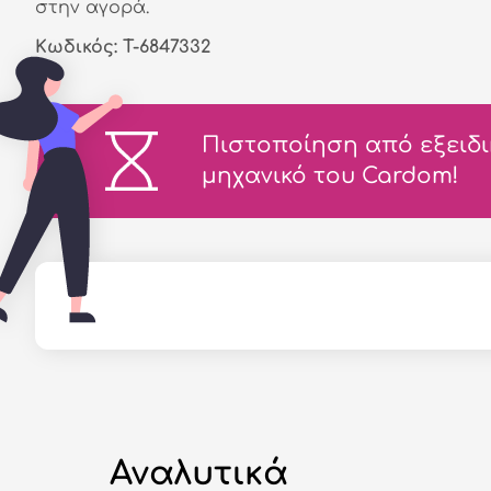
στην αγορά.
Κωδικός: T-6847332
Πιστοποίηση από εξειδ
μηχανικό του Cardom!
Αναλυτικά