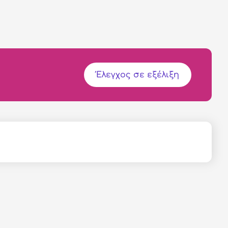
Έλεγχος σε εξέλιξη