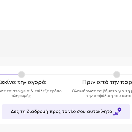
εκίνα την αγορά
Πριν από την πα
σε τα στοιχεία & επίλεξε τρόπο
Ολοκλήρωσε τα βήματα για τη 
πληρωμής.
την ασφάλιση του αυτο
Δες τη διαδρομή προς το νέο σου αυτοκίνητο