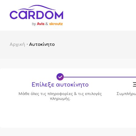
Αρχική
•
Αυτοκίνητο
Επίλεξε αυτοκίνητο
Ξ
Μάθε όλες τις πληροφορίες & τις επιλογές
Συμπλήρω
πληρωμής.