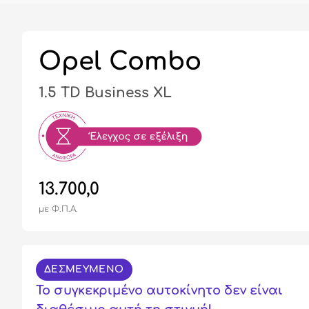
Opel Combo
1.5 TD Business XL
13.700,0
με Φ.Π.Α.
ΔΕΣΜΕΥΜΕΝΟ
Το συγκεκριμένο αυτοκίνητο δεν είναι