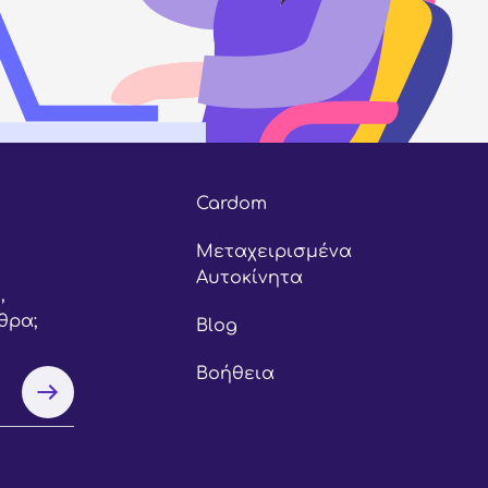
Cardom
Μεταχειρισμένα
Αυτοκίνητα
,
θρα;
Blog
Βοήθεια