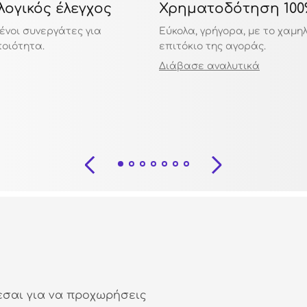
ογικός έλεγχος
Χρηματοδότηση 100
ένοι συνεργάτες για
Εύκολα, γρήγορα, με το χαμη
ποιότητα.
επιτόκιο της αγοράς.
Διάβασε αναλυτικά
εσαι για να προχωρήσεις