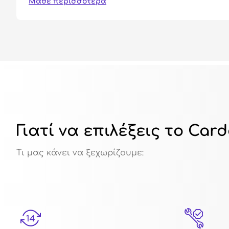
Μάθε περισσότερα
Γιατί να επιλέξεις το Car
Τι μας κάνει να ξεχωρίζουμε: