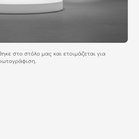
θηκε στο στόλο μας και ετοιμάζεται για
φωτογράφιση.