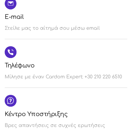
E-mail
Στείλε μας το αίτημά σου μέσω email
Τηλέφωνο
Μίλησε με έναν Cardom Expert: +30 210 220 6510
Κέντρο Υποστήριξης
Βρες απαντήσεις σε συχνές ερωτήσεις