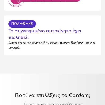
ΠΩΛΗΘΗΚΕ
Το συγκεκριμένο αυτοκίνητο έχει
πωληθεί!
Αυτό το αυτοκίνητο δεν είναι πλέον διαθέσιμο για
αγορά.
Γιατί να επιλέξεις το Cardom;
Τι μας κάνει να ξεχωρίζουμε: