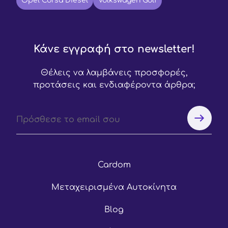
Opel Corsa Diesel
Volkswagen Golf
Κάνε εγγραφή στο newsletter!
Θέλεις να λαμβάνεις προσφορές,
προτάσεις και ενδιαφέροντα άρθρα;
Cardom
Μεταχειρισμένα Αυτοκίνητα
Blog