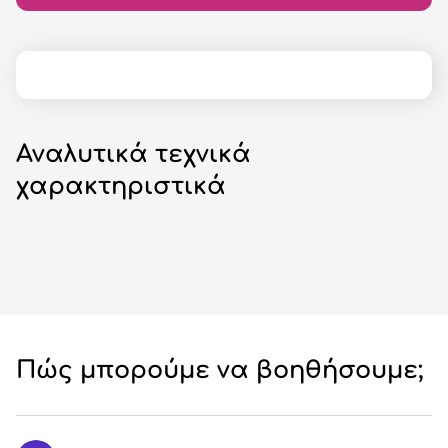
Αναλυτικά τεχνικά
χαρακτηριστικά
Πώς μπορούμε να βοηθήσουμε;