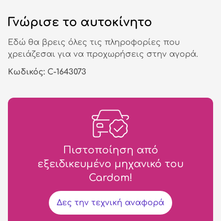
Γνώρισε το αυτοκίνητο
Εδώ θα βρεις όλες τις πληροφορίες που
χρειάζεσαι για να προχωρήσεις στην αγορά.
Κωδικός: C-1643073
Πιστοποίηση από
εξειδικευμένο μηχανικό του
Cardom!
Δες την τεχνική αναφορά