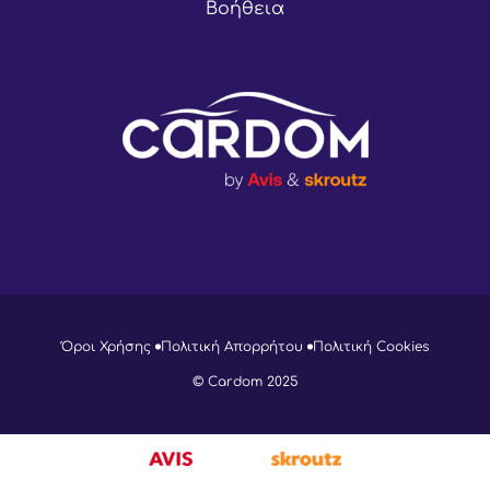
Βοήθεια
Όροι Χρήσης
Πολιτική Απορρήτου
Πολιτική Cookies
© Cardom 2025