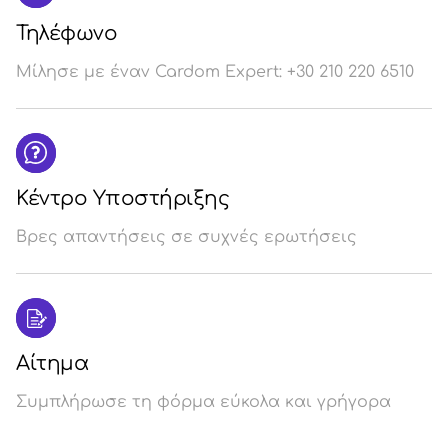
Τηλέφωνο
Μίλησε με έναν Cardom Expert: +30 210 220 6510
Κέντρο Υποστήριξης
Βρες απαντήσεις σε συχνές ερωτήσεις
Αίτημα
Συμπλήρωσε τη φόρμα εύκολα και γρήγορα