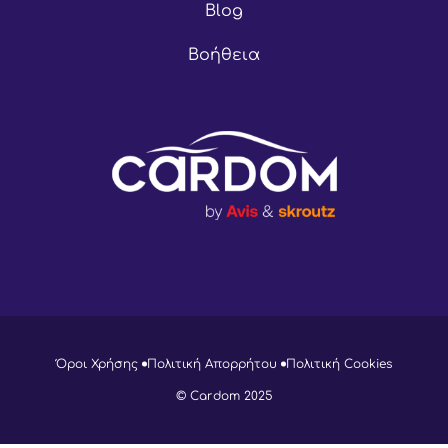
Blog
Βοήθεια
Όροι Χρήσης
Πολιτική Απορρήτου
Πολιτική Cookies
© Cardom 2025