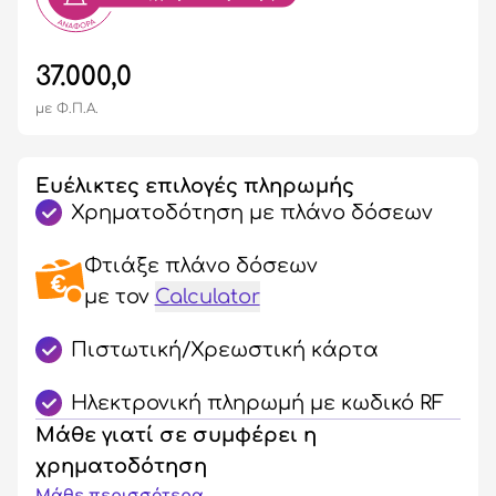
37.000,0
με Φ.Π.Α.
Ευέλικτες επιλογές πληρωμής
Χρηματοδότηση με πλάνο δόσεων
Φτιάξε πλάνο δόσεων
με τον
Calculator
Πιστωτική/Χρεωστική κάρτα
Ηλεκτρονική πληρωμή με κωδικό RF
Μάθε γιατί σε συμφέρει η
χρηματοδότηση
Μάθε περισσότερα