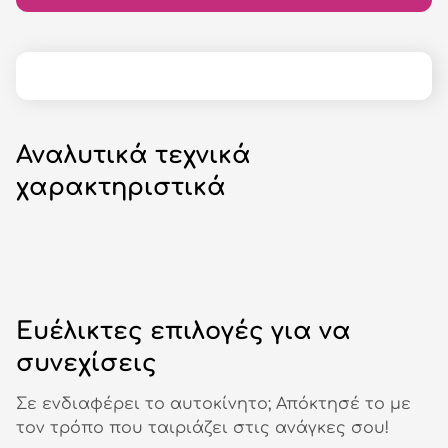
Αναλυτικά τεχνικά
χαρακτηριστικά
Ευέλικτες επιλογές για να
συνεχίσεις
Σε ενδιαφέρει το αυτοκίνητο; Απόκτησέ το με
τον τρόπο που ταιριάζει στις ανάγκες σου!