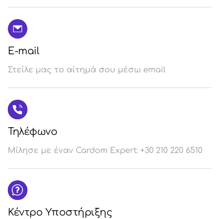
E-mail
Στείλε μας το αίτημά σου μέσω email
Τηλέφωνο
Μίλησε με έναν Cardom Expert: +30 210 220 6510
Κέντρο Υποστήριξης