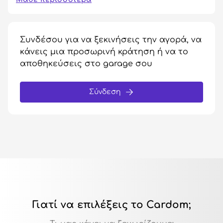
Συνδέσου για να ξεκινήσεις την αγορά, να
κάνεις μια προσωρινή κράτηση ή να το
αποθηκεύσεις στο garage σου
Σύνδεση
Γιατί να επιλέξεις το Cardom;