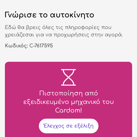
Γνώρισε το αυτοκίνητο
Εδώ θα βρεις όλες τις πληροφορίες που
χρειάζεσαι για να προχωρήσεις στην αγορά.
Κωδικός: C-7617595
Πιστοποίηση από
εξειδικευμένο μηχανικό του
Cardom!
Έλεγχος σε εξέλιξη