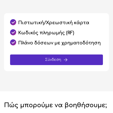
Πιστωτική/Χρεωστική κάρτα
Κωδικός πληρωμής (RF)
Πλάνο δόσεων με χρηματοδότηση
Σύνδεση
Πώς μπορούμε να βοηθήσουμε;