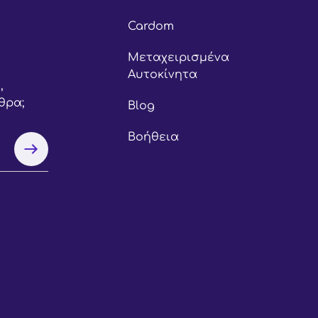
Cardom
Μεταχειρισμένα
Αυτοκίνητα
,
θρα;
Blog
Βοήθεια