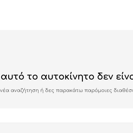
αυτό το αυτοκίνητο δεν είνα
 νέα αναζήτηση ή δες παρακάτω παρόμοιες διαθέσι