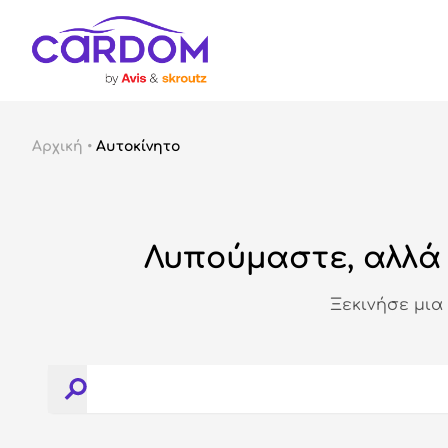
Αρχική
•
Αυτοκίνητο
Λυπούμαστε, αλλά 
Ξεκινήσε μια