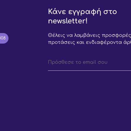
Κάνε εγγραφή στο
newsletter!
Θέλεις να λαμβάνεις προσφορές
008
προτάσεις και ενδιαφέροντα άρ