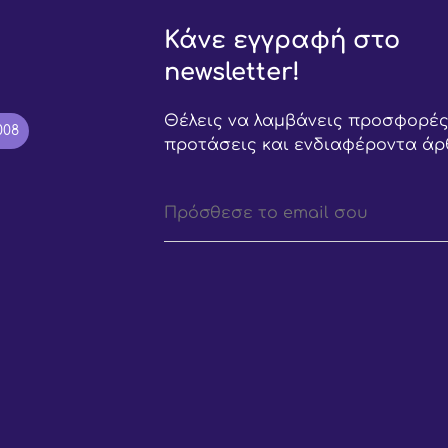
Κάνε εγγραφή στο
newsletter!
Θέλεις να λαμβάνεις προσφορές
008
προτάσεις και ενδιαφέροντα άρ