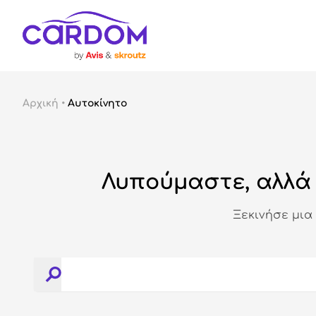
Αρχική
•
Αυτοκίνητο
Λυπούμαστε, αλλά 
Ξεκινήσε μια