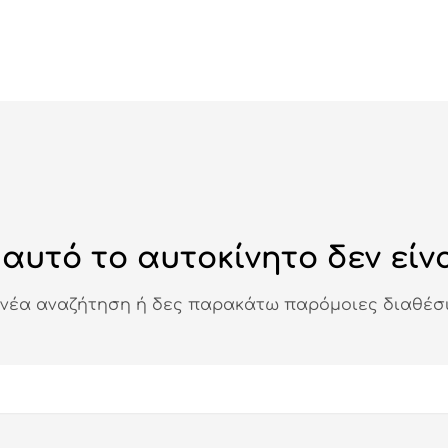
αυτό το αυτοκίνητο δεν είνα
 νέα αναζήτηση ή δες παρακάτω παρόμοιες διαθέσι