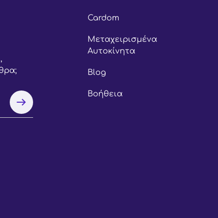
Cardom
Μεταχειρισμένα
Αυτοκίνητα
,
θρα;
Blog
Βοήθεια