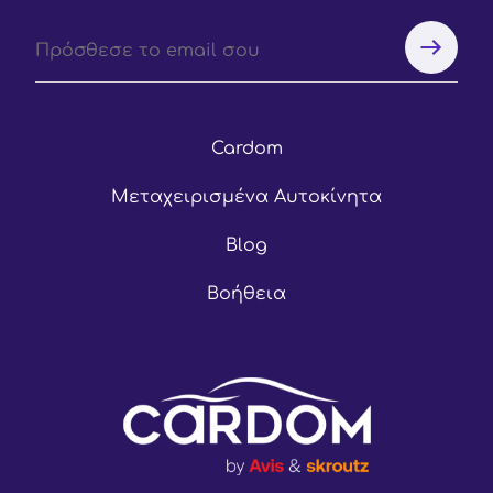
Cardom
Μεταχειρισμένα Αυτοκίνητα
Blog
Βοήθεια