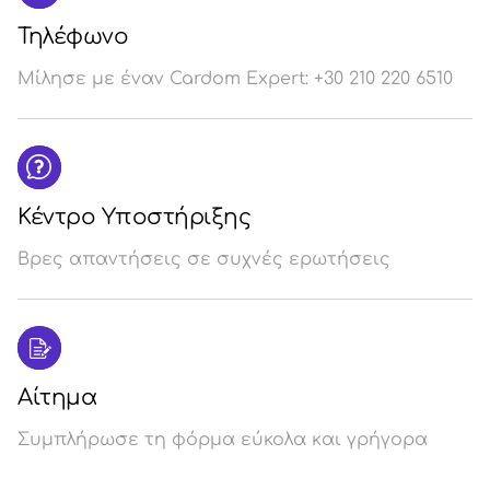
Τηλέφωνο
Μίλησε με έναν Cardom Expert: +30 210 220 6510
Κέντρο Υποστήριξης
Βρες απαντήσεις σε συχνές ερωτήσεις
Αίτημα
Συμπλήρωσε τη φόρμα εύκολα και γρήγορα