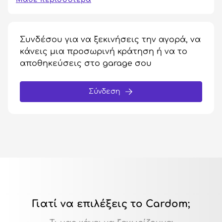
Συνδέσου για να ξεκινήσεις την αγορά, να
κάνεις μια προσωρινή κράτηση ή να το
αποθηκεύσεις στο garage σου
Σύνδεση
Γιατί να επιλέξεις το Cardom;