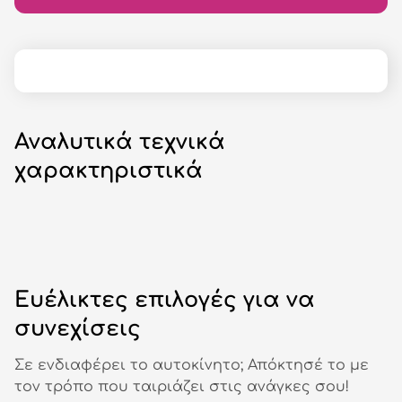
Αναλυτικά τεχνικά
χαρακτηριστικά
Ευέλικτες επιλογές για να
συνεχίσεις
Σε ενδιαφέρει το αυτοκίνητο; Απόκτησέ το με
τον τρόπο που ταιριάζει στις ανάγκες σου!