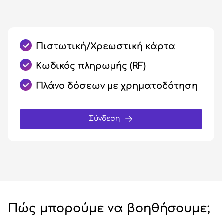
Πιστωτική/Χρεωστική κάρτα
Κωδικός πληρωμής (RF)
Πλάνο δόσεων με χρηματοδότηση
Σύνδεση
Πώς μπορούμε να βοηθήσουμε;