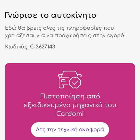
Γνώρισε το αυτοκίνητο
Εδώ θα βρεις όλες τις πληροφορίες που
χρειάζεσαι για να προχωρήσεις στην αγορά.
Κωδικός: C-3627143
Πιστοποίηση από
εξειδικευμένο μηχανικό του
Cardom!
Δες την τεχνική αναφορά