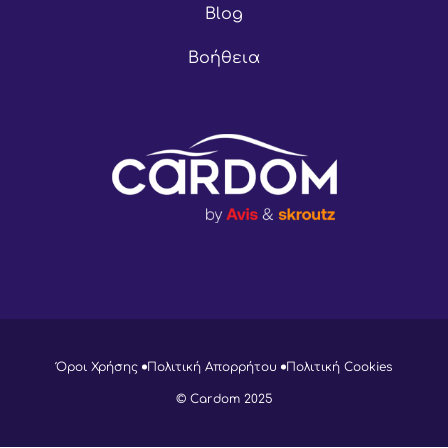
Blog
Βοήθεια
Όροι Χρήσης
Πολιτική Απορρήτου
Πολιτική Cookies
© Cardom 2025