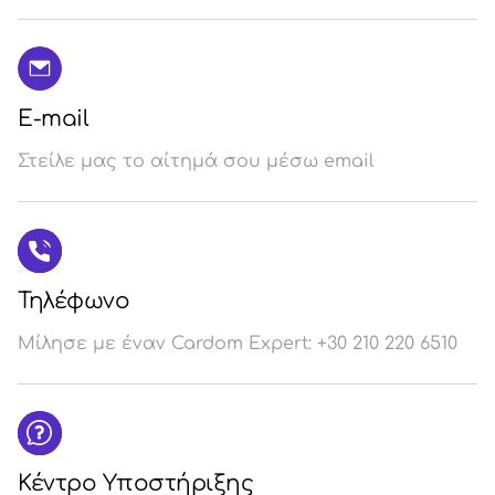
E-mail
Στείλε μας το αίτημά σου μέσω email
Τηλέφωνο
Μίλησε με έναν Cardom Expert: +30 210 220 6510
Κέντρο Υποστήριξης