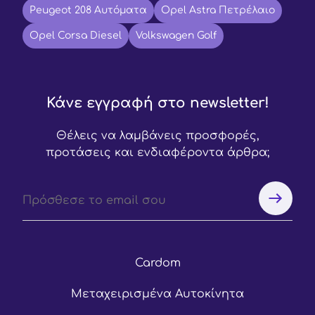
Peugeot 208 Αυτόματα
Opel Astra Πετρέλαιο
Opel Corsa Diesel
Volkswagen Golf
Κάνε εγγραφή στο newsletter!
Θέλεις να λαμβάνεις προσφορές,
προτάσεις και ενδιαφέροντα άρθρα;
Cardom
Μεταχειρισμένα Αυτοκίνητα