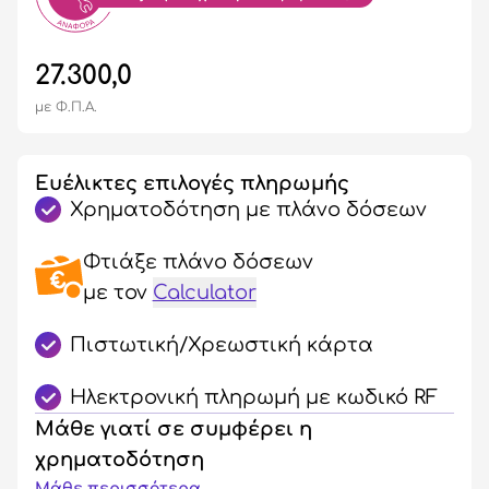
27.300,0
με Φ.Π.Α.
Ευέλικτες επιλογές πληρωμής
Χρηματοδότηση με πλάνο δόσεων
Φτιάξε πλάνο δόσεων
με τον
Calculator
Πιστωτική/Χρεωστική κάρτα
Ηλεκτρονική πληρωμή με κωδικό RF
Μάθε γιατί σε συμφέρει η
χρηματοδότηση
Μάθε περισσότερα