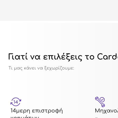
Γιατί να επιλέξεις το Car
Τι μας κάνει να ξεχωρίζουμε:
14μερη επιστροφή
Μηχανολ