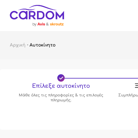
Αρχική
•
Αυτοκίνητο
Επίλεξε αυτοκίνητο
Ξ
Μάθε όλες τις πληροφορίες & τις επιλογές
Συμπλήρω
πληρωμής.