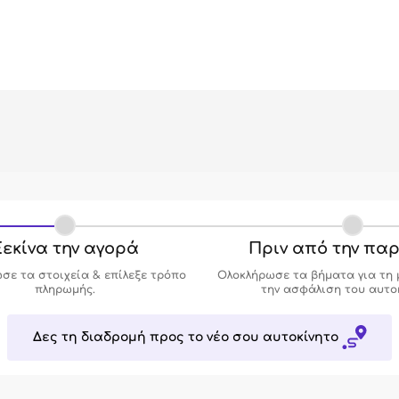
εκίνα την αγορά
Πριν από την πα
σε τα στοιχεία & επίλεξε τρόπο
Ολοκλήρωσε τα βήματα για τη 
πληρωμής.
την ασφάλιση του αυτο
Δες τη διαδρομή προς το νέο σου αυτοκίνητο