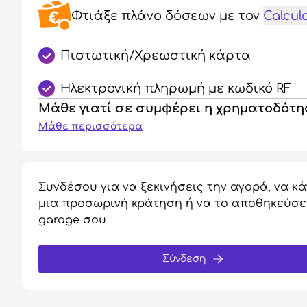
Φτιάξε πλάνο δόσεων
με τον
Calcul
Πιστωτική/Χρεωστική κάρτα
Ηλεκτρονική πληρωμή με κωδικό RF
Μάθε γιατί σε συμφέρει η χρηματοδότ
Μάθε περισσότερα
Συνδέσου για να ξεκινήσεις την αγορά, να κά
μια προσωρινή κράτηση ή να το αποθηκεύσε
garage σου
Σύνδεση