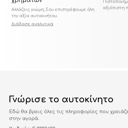
χρημάτων
Πιστοποιημ
αξιόπιστη 
Αλλάζεις γνώμη; Σου επιστρέφουμε όλη
την αξία αυτοκινήτου.
Διάβασε αναλυτικά
Γνώρισε το αυτοκίνητο
Εδώ θα βρεις όλες τις πληροφορίες που χρειάζ
στην αγορά.