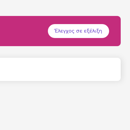
Έλεγχος σε εξέλιξη