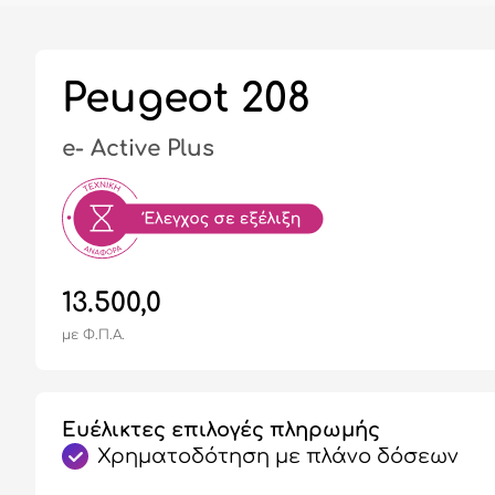
Peugeot 208
e- Active Plus
13.500,0
με Φ.Π.Α.
Ευέλικτες επιλογές πληρωμής
Χρηματοδότηση με πλάνο δόσεων