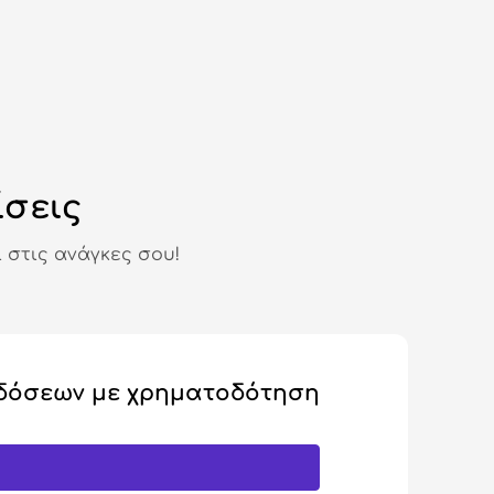
ίσεις
 στις ανάγκες σου!
δόσεων με χρηματοδότηση