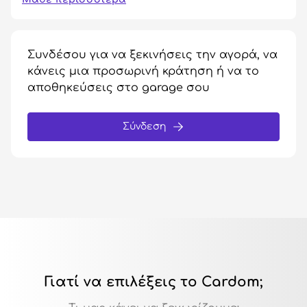
Συνδέσου για να ξεκινήσεις την αγορά, να
κάνεις μια προσωρινή κράτηση ή να το
αποθηκεύσεις στο garage σου
Σύνδεση
Γιατί να επιλέξεις το Cardom;