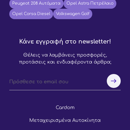
Peugeot 208 Αυτόματα
Opel Astra Πετρέλαιο
Opel Corsa Diesel
Volkswagen Golf
Κάνε εγγραφή στο newsletter!
Θέλεις να λαμβάνεις προσφορές,
προτάσεις και ενδιαφέροντα άρθρα;
Cardom
Μεταχειρισμένα Αυτοκίνητα