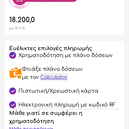
18.200,0
με Φ.Π.Α.
Ευέλικτες επιλογές πληρωμής
Χρηματοδότηση με πλάνο δόσεων
Φτιάξε πλάνο δόσεων
με τον
Calculator
Πιστωτική/Χρεωστική κάρτα
Ηλεκτρονική πληρωμή με κωδικό RF
Μάθε γιατί σε συμφέρει η
χρηματοδότηση
Μάθε περισσότερα