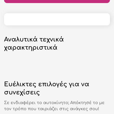
Αναλυτικά τεχνικά
χαρακτηριστικά
Ευέλικτες επιλογές για να
συνεχίσεις
Σε ενδιαφέρει το αυτοκίνητο; Απόκτησέ το με
τον τρόπο που ταιριάζει στις ανάγκες σου!