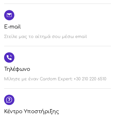
E-mail
Στείλε μας το αίτημά σου μέσω email
Τηλέφωνο
Μίλησε με έναν Cardom Expert: +30 210 220 6510
Κέντρο Υποστήριξης