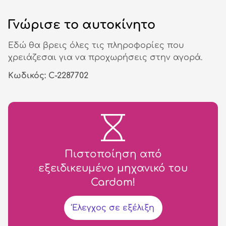
Γνώρισε το αυτοκίνητο
Εδώ θα βρεις όλες τις πληροφορίες που
χρειάζεσαι για να προχωρήσεις στην αγορά.
Κωδικός: C-2287702
Πιστοποίηση από
εξειδικευμένο μηχανικό του
Cardom!
Έλεγχος σε εξέλιξη