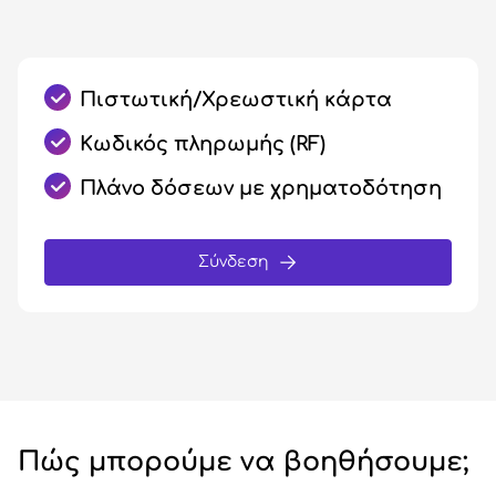
Πιστωτική/Χρεωστική κάρτα
Κωδικός πληρωμής (RF)
Πλάνο δόσεων με χρηματοδότηση
Σύνδεση
Πώς μπορούμε να βοηθήσουμε;