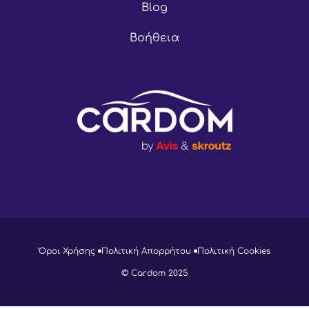
Blog
Βοήθεια
Όροι Χρήσης
Πολιτική Απορρήτου
Πολιτική Cookies
© Cardom 2025