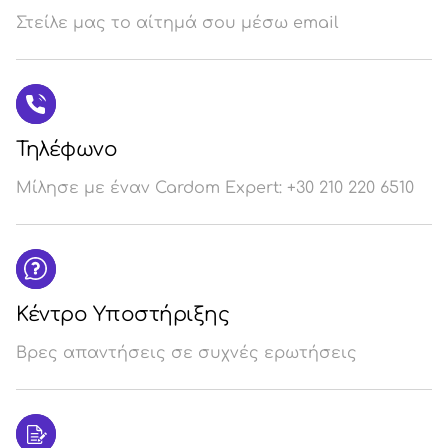
Στείλε μας το αίτημά σου μέσω email
Σύ
/
Εγ
Τηλέφωνο
Μίλησε με έναν Cardom Expert: +30 210 220 6510
Κέντρο Υποστήριξης
Βρες απαντήσεις σε συχνές ερωτήσεις