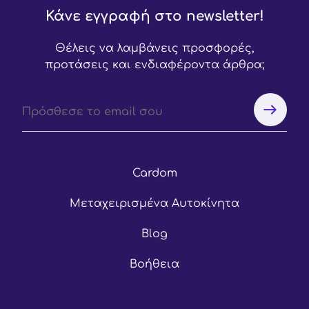
Κάνε εγγραφή στο newsletter!
Θέλεις να λαμβάνεις προσφορές,
προτάσεις και ενδιαφέροντα άρθρα;
Cardom
Μεταχειρισμένα Αυτοκίνητα
Blog
Βοήθεια