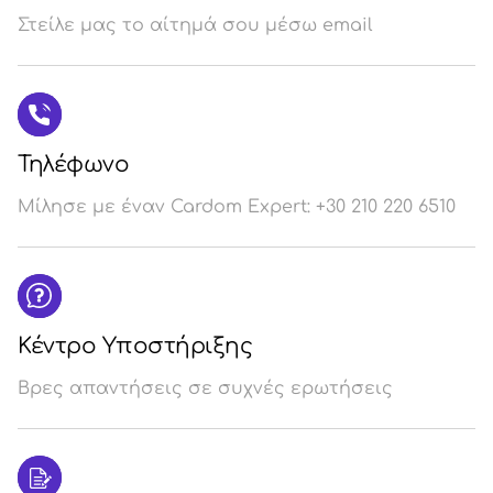
Στείλε μας το αίτημά σου μέσω email
Σύ
/
Εγ
Τηλέφωνο
Μίλησε με έναν Cardom Expert: +30 210 220 6510
Κέντρο Υποστήριξης
Βρες απαντήσεις σε συχνές ερωτήσεις