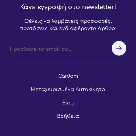
Κάνε εγγραφή στο newsletter!
Θέλεις να λαμβάνεις προσφορές,
προτάσεις και ενδιαφέροντα άρθρα;
Cardom
Μεταχειρισμένα Αυτοκίνητα
Blog
Βοήθεια